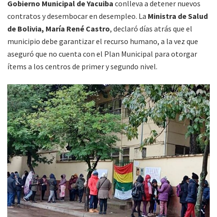
Gobierno Municipal de Yacuiba
conlleva a detener nuevos
contratos y desembocar en desempleo. La
Ministra de Salud
de Bolivia, María René Castro
, declaró días atrás que el
municipio debe garantizar el recurso humano, a la vez que
aseguró que no cuenta con el Plan Municipal para otorgar
ítems a los centros de primer y segundo nivel.