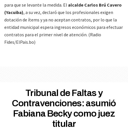
para que se levante la medida. El
alcalde Carlos Brú Cavero
(Yacuiba)
, a su vez, declaró que los profesionales exigen
dotación de ítems y ya no aceptan contratos, por lo que la
entidad municipal espera ingresos económicos para efectuar
contratos para el primer nivel de atención. (Radio
Fides/ElPais.bo)
Tribunal de Faltas y
Contravenciones: asumió
Fabiana Becky como juez
titular