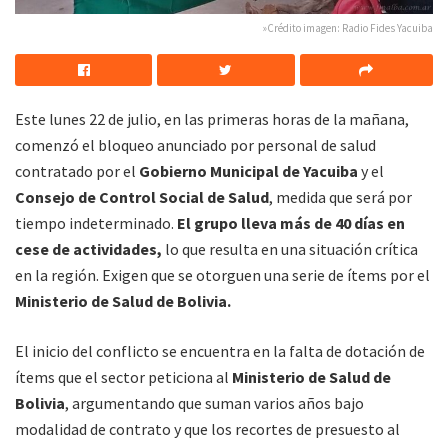
»Crédito imagen: Radio Fides Yacuiba
Este lunes 22 de julio, en las primeras horas de la mañana,
comenzó el bloqueo anunciado por personal de salud
contratado por el
Gobierno Municipal de Yacuiba
y el
Consejo de Control Social de Salud
, medida que será por
tiempo indeterminado.
El grupo lleva más de 40 días en
cese de actividades,
lo que resulta en una situación crítica
en la región. Exigen que se otorguen una serie de ítems por el
Ministerio de Salud de Bolivia.
El inicio del conflicto se encuentra en la falta de dotación de
ítems que el sector peticiona al
Ministerio de Salud de
Bolivia
, argumentando que suman varios años bajo
modalidad de contrato y que los recortes de presuesto al