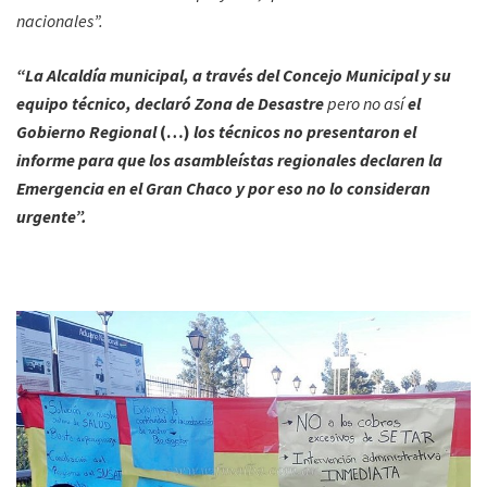
nacionales”.
“La Alcaldía municipal, a través del Concejo Municipal y su
equipo técnico, declaró Zona de Desastre
pero no así
el
Gobierno Regional
(…)
los técnicos no presentaron el
informe para que los asambleístas regionales declaren la
Emergencia en el Gran Chaco y por eso no lo consideran
urgente”.