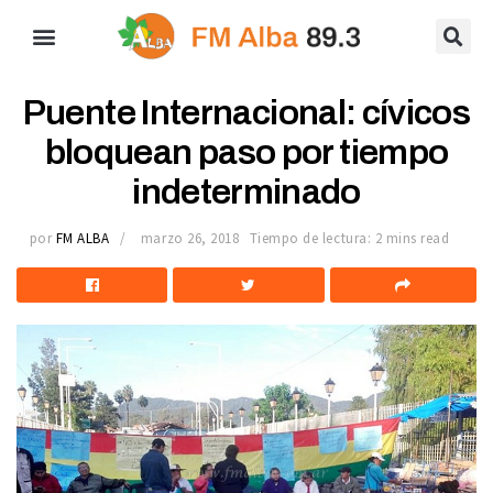
Puente Internacional: cívicos
bloquean paso por tiempo
indeterminado
por
FM ALBA
marzo 26, 2018
Tiempo de lectura: 2 mins read