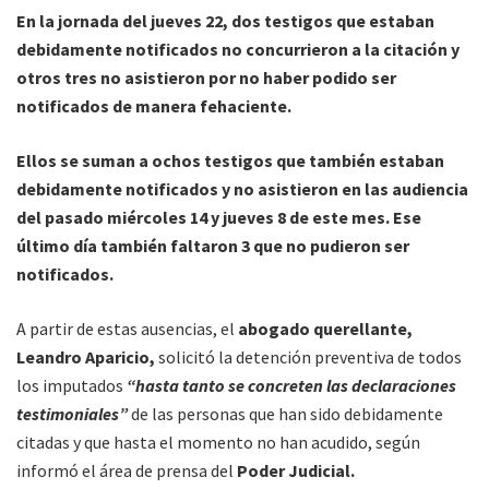
En la jornada del jueves 22, dos testigos que estaban
debidamente notificados no concurrieron a la citación y
otros tres no asistieron por no haber podido ser
notificados de manera fehaciente.
Ellos se suman a ochos testigos que también estaban
debidamente notificados y no asistieron en las audiencia
del pasado miércoles 14 y jueves 8 de este mes. Ese
último día también faltaron 3 que no pudieron ser
notificados.
A partir de estas ausencias, el
abogado querellante,
Leandro Aparicio,
solicitó la detención preventiva de todos
los imputados
“hasta tanto se concreten las declaraciones
testimoniales”
de las personas que han sido debidamente
citadas y que hasta el momento no han acudido, según
informó el área de prensa del
Poder Judicial.