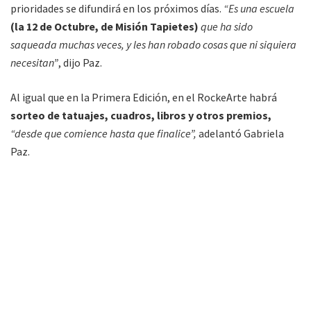
prioridades se difundirá en los próximos días.
“Es una escuela
(la 12 de Octubre, de Misión Tapietes)
que ha sido
saqueada muchas veces, y les han robado cosas que ni siquiera
necesitan”
, dijo Paz.
Al igual que en la Primera Edición, en el RockeArte habrá
sorteo de tatuajes, cuadros, libros y otros premios,
“desde que comience hasta que finalice”,
adelantó Gabriela
Paz.