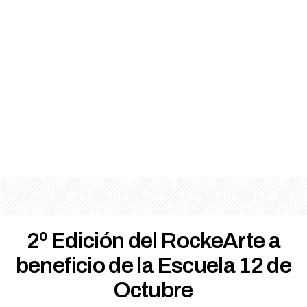
2º Edición del RockeArte a
beneficio de la Escuela 12 de
Octubre