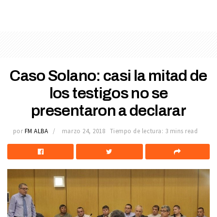
Caso Solano: casi la mitad de
los testigos no se
presentaron a declarar
por
FM ALBA
marzo 24, 2018
Tiempo de lectura: 3 mins read