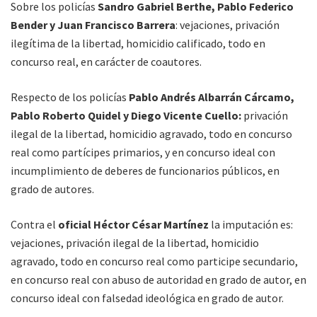
Sobre los policías
Sandro Gabriel Berthe, Pablo Federico
Bender y Juan Francisco Barrera
: vejaciones, privación
ilegítima de la libertad, homicidio calificado, todo en
concurso real, en carácter de coautores.
Respecto de los policías
Pablo Andrés Albarrán Cárcamo,
Pablo Roberto Quidel y Diego Vicente Cuello:
privación
ilegal de la libertad, homicidio agravado, todo en concurso
real como partícipes primarios, y en concurso ideal con
incumplimiento de deberes de funcionarios públicos, en
grado de autores.
Contra el
oficial Héctor César Martínez
la imputación es:
vejaciones, privación ilegal de la libertad, homicidio
agravado, todo en concurso real como participe secundario,
en concurso real con abuso de autoridad en grado de autor, en
concurso ideal con falsedad ideológica en grado de autor.