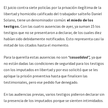
El juicio contra siete policías por la privación ilegítima de la
libertad y homicidio calificado del trabajador salteño Daniel
Solano, tiene un denominador común:
el miedo de los
testigos.
Con las cuatro ausencias de ayer, ya suman 15 los
testigos que no se presentaron a declarar, de los cuales diez
habían sido debidamente notificados. Esto representa casi la
mitad de los citados hasta el momento.
Para la querella estas ausencias no son
“casualidad”,
ya que
no están dadas las condiciones de seguridad para los testigos
con los imputados en libertad y por eso solicitó que se les
aplique la prisión preventiva hasta que finalicen las
testimoniales, pero ese pedido fue denegado.
En las audiencias previas, varios testigos pidieron declarar sin
la presencia de los imputados porque se sienten intimidados.