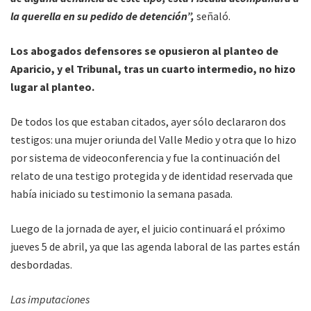
la querella en su pedido de detención”,
señaló.
Los abogados defensores se opusieron al planteo de
Aparicio, y el Tribunal, tras un cuarto intermedio, no hizo
lugar al planteo.
De todos los que estaban citados, ayer sólo declararon dos
testigos: una mujer oriunda del Valle Medio y otra que lo hizo
por sistema de videoconferencia y fue la continuación del
relato de una testigo protegida y de identidad reservada que
había iniciado su testimonio la semana pasada.
Luego de la jornada de ayer, el juicio continuará el próximo
jueves 5 de abril, ya que las agenda laboral de las partes están
desbordadas.
Las imputaciones