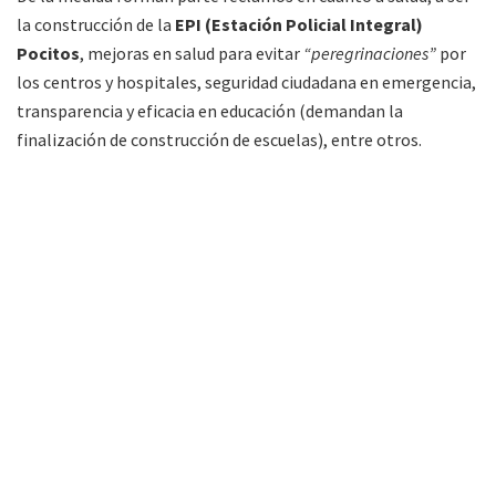
la construcción de la
EPI (Estación Policial Integral)
Pocitos
, mejoras en salud para evitar
“peregrinaciones”
por
los centros y hospitales, seguridad ciudadana en emergencia,
transparencia y eficacia en educación (demandan la
finalización de construcción de escuelas), entre otros.