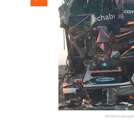
»Estado en que quedar