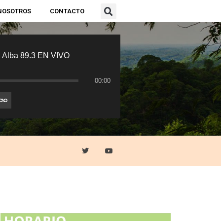
NOSOTROS
CONTACTO
 Alba 89.3 EN VIVO
00:00