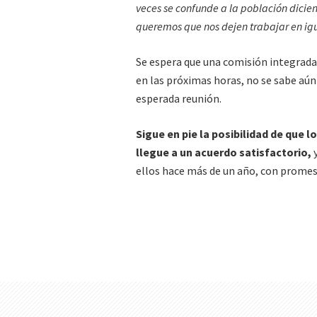
veces se confunde a la población dicien
queremos que nos dejen trabajar en ig
Se espera que una comisión integrada 
en las próximas horas, no se sabe aún 
esperada reunión.
Sigue en pie la posibilidad de que 
llegue a un acuerdo satisfactorio,
y
ellos hace más de un año, con promes