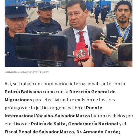
»Informe e imagen: Raúl Costes
Así, se trabajó en coordinación internacional tanto con la
Policía Boliviana
como con la
Dirección General de
Migraciones
para efectivizar la expulsión de los tres
prófugos de la justicia argentina. En el
Puente
Internacional Yacuiba-Salvador Mazza
fueron recibidos por
efectivos de
Policía de Salta, Gendarmería Nacional
y el
Fiscal Penal de Salvador Mazza, Dr. Armando Cazón;