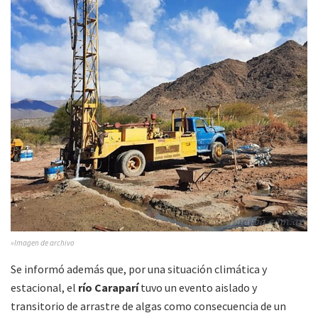
»Imagen de archivo
Se informó además que, por una situación climática y
estacional, el
río Caraparí
tuvo un evento aislado y
transitorio de arrastre de algas como consecuencia de un