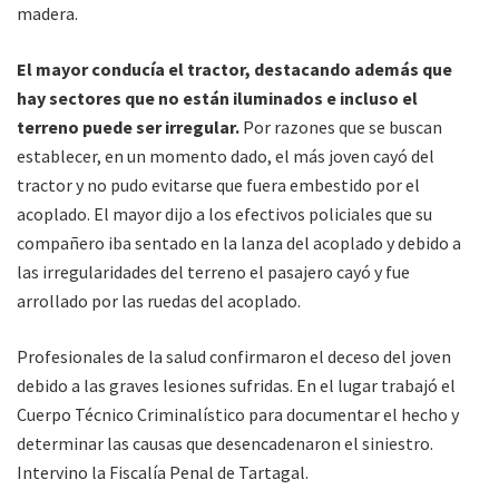
madera.
El mayor conducía el tractor, destacando además que
hay sectores que no están iluminados e incluso el
terreno puede ser irregular.
Por razones que se buscan
establecer, en un momento dado, el más joven cayó del
tractor y no pudo evitarse que fuera embestido por el
acoplado. El mayor dijo a los efectivos policiales que su
compañero iba sentado en la lanza del acoplado y debido a
las irregularidades del terreno el pasajero cayó y fue
arrollado por las ruedas del acoplado.
Profesionales de la salud confirmaron el deceso del joven
debido a las graves lesiones sufridas. En el lugar trabajó el
Cuerpo Técnico Criminalístico para documentar el hecho y
determinar las causas que desencadenaron el siniestro.
Intervino la Fiscalía Penal de Tartagal.