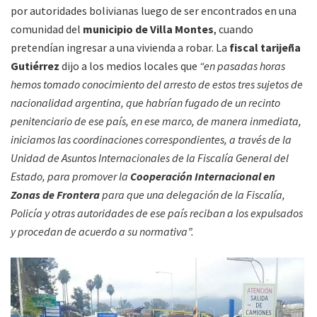
por autoridades bolivianas luego de ser encontrados en una
comunidad del
municipio de Villa Montes
, cuando
pretendían ingresar a una vivienda a robar. La
fiscal tarijeña
Gutiérrez
dijo a los medios locales que
“en pasadas horas
hemos tomado conocimiento del arresto de estos tres sujetos de
nacionalidad argentina, que habrían fugado de un recinto
penitenciario de ese país, en ese marco, de manera inmediata,
iniciamos las coordinaciones correspondientes, a través de la
Unidad de Asuntos Internacionales de la Fiscalía General del
Estado, para promover la
Cooperación Internacional en
Zonas de Frontera
para que una delegación de la Fiscalía,
Policía y otras autoridades de ese país reciban a los expulsados
y procedan de acuerdo a su normativa”.