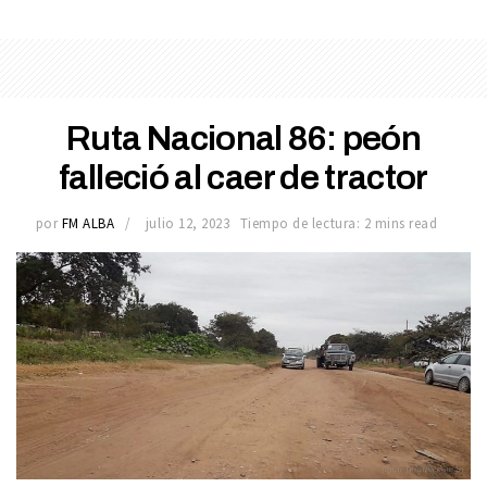
Ruta Nacional 86: peón
falleció al caer de tractor
por
FM ALBA
julio 12, 2023
Tiempo de lectura: 2 mins read