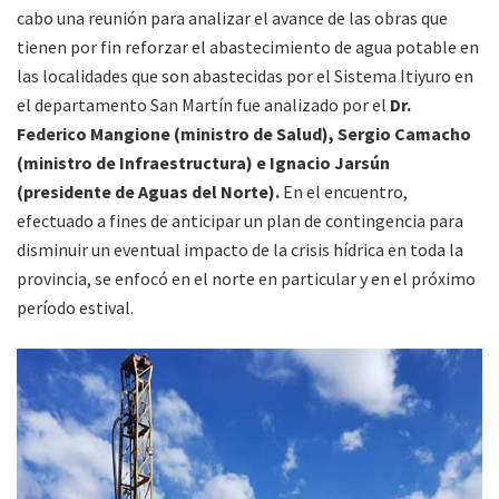
cabo una reunión para analizar el avance de las obras que
tienen por fin reforzar el abastecimiento de agua potable en
las localidades que son abastecidas por el Sistema Itiyuro en
el departamento San Martín fue analizado por el
Dr.
Federico Mangione
(ministro de Salud), Sergio Camacho
(ministro de Infraestructura) e Ignacio Jarsún
(presidente de Aguas del Norte).
En el encuentro,
efectuado a fines de anticipar un plan de contingencia para
disminuir un eventual impacto de la crisis hídrica en toda la
provincia, se enfocó en el norte en particular y en el próximo
período estival.