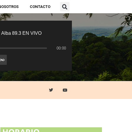
NOSOTROS
CONTACTO
 Alba 89.3 EN VIVO
00:00