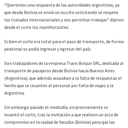
“Queremos una respuesta de las autoridades argentinas, ya
que desde Bolivia se envió un escrito solicitando se respete
los tratados internacionales y nos permitan trabajar” dijeron
desde el corte los manifestantes.
Si bien el corte era total para el paso de transporte, de forma
peatonal se podía ingresar y egresar del país.
Son trabajadores de la empresa Trans Bolpar SRL, dedicada al
transporte de pasajeros desde Bolivia hacia Buenos Aires
(Argentina), que además acusaban a la falta de respuestas el
hecho que se cesantes al personal por falta de viajes a la
Argentina.
Sin embargo pasado el mediodía, sorpresivamente se
levantó el corte, tras la invitación a que realicen un acta de
compromiso en la ciudad de Yacuiba (Bolivia) para que las