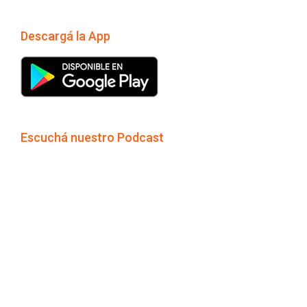
Descargá la App
Escuchá nuestro Podcast