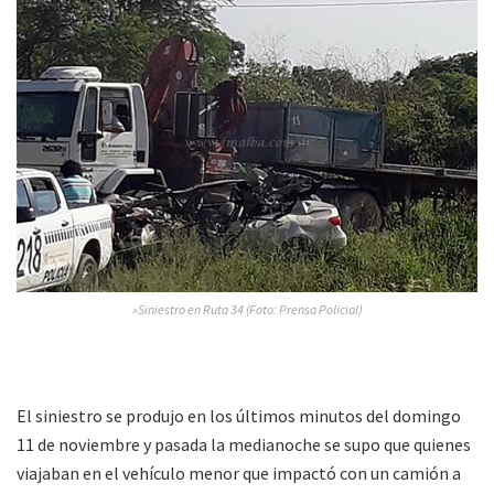
»Siniestro en Ruta 34 (Foto: Prensa Policial)
El siniestro se produjo en los últimos minutos del domingo
11 de noviembre y pasada la medianoche se supo que quienes
viajaban en el vehículo menor que impactó con un camión a