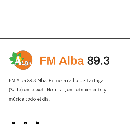
FM Alba 89.3 Mhz. Primera radio de Tartagal
(Salta) en la web. Noticias, entretenimiento y
música todo el día.