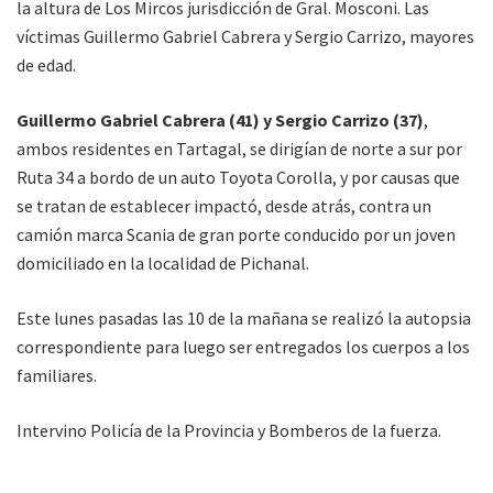
la altura de Los Mircos jurisdicción de Gral. Mosconi. Las
víctimas Guillermo Gabriel Cabrera y Sergio Carrizo, mayores
de edad.
Guillermo Gabriel Cabrera (41) y Sergio Carrizo (37)
,
ambos residentes en Tartagal, se dirigían de norte a sur por
Ruta 34 a bordo de un auto Toyota Corolla, y por causas que
se tratan de establecer impactó, desde atrás, contra un
camión marca Scania de gran porte conducido por un joven
domiciliado en la localidad de Pichanal.
Este lunes pasadas las 10 de la mañana se realizó la autopsia
correspondiente para luego ser entregados los cuerpos a los
familiares.
Intervino Policía de la Provincia y Bomberos de la fuerza.