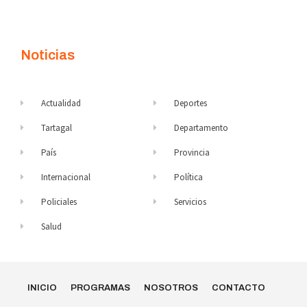
Noticias
Actualidad
Deportes
Tartagal
Departamento
País
Provincia
Internacional
Política
Policiales
Servicios
Salud
INICIO
PROGRAMAS
NOSOTROS
CONTACTO