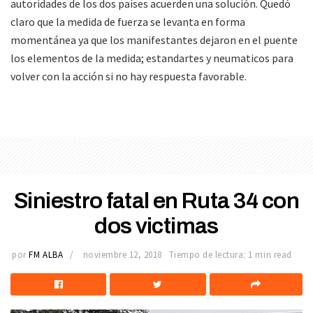
autoridades de los dos países acuerden una solución. Quedó
claro que la medida de fuerza se levanta en forma
momentánea ya que los manifestantes dejaron en el puente
los elementos de la medida; estandartes y neumaticos para
volver con la acción si no hay respuesta favorable.
Siniestro fatal en Ruta 34 con
dos victimas
por
FM ALBA
noviembre 12, 2018
Tiempo de lectura: 1 min read