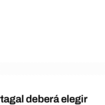
agal deberá elegir