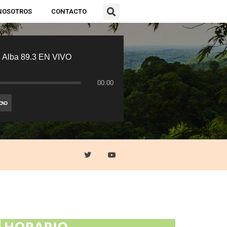
NOSOTROS
CONTACTO
 Alba 89.3 EN VIVO
00:00