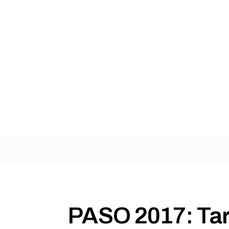
PASO 2017: Tart