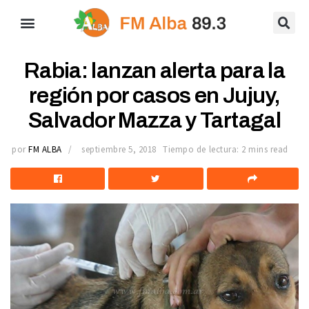
Rabia: lanzan alerta para la
región por casos en Jujuy,
Salvador Mazza y Tartagal
por
FM ALBA
septiembre 5, 2018
Tiempo de lectura: 2 mins read