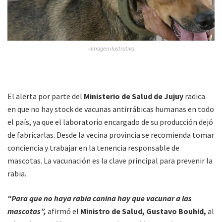
»Imagen ilustrativa
El alerta por parte del
Ministerio de Salud de Jujuy
radica
en que no hay stock de vacunas antirrábicas humanas en todo
el país, ya que el laboratorio encargado de su producción dejó
de fabricarlas. Desde la vecina provincia se recomienda tomar
conciencia y trabajar en la tenencia responsable de
mascotas. La vacunación es la clave principal para prevenir la
rabia.
“Para que no haya rabia canina hay que vacunar a las
mascotas”,
afirmó el
Ministro de Salud, Gustavo Bouhid,
al