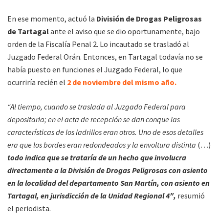
En ese momento, actuó la
División de Drogas Peligrosas
de Tartagal
ante el aviso que se dio oportunamente, bajo
orden de la Fiscalía Penal 2. Lo incautado se trasladó al
Juzgado Federal Orán. Entonces, en Tartagal todavía no se
había puesto en funciones el Juzgado Federal, lo que
ocurriría recién el
2 de noviembre del mismo año.
“Al tiempo, cuando se traslada al Juzgado Federal para
depositarla; en el acta de recepción se dan conque las
características de los ladrillos eran otros. Uno de esos detalles
era que los bordes eran redondeados y la envoltura distinta
(…)
todo indica que se trataría de un hecho que involucra
directamente a la División de Drogas Peligrosas con asiento
en la localidad del departamento San Martín, con asiento en
Tartagal, en jurisdicción de la Unidad Regional 4″,
resumió
el periodista.