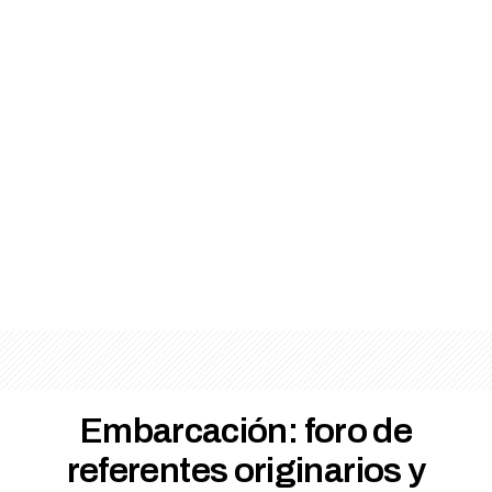
Embarcación: foro de
referentes originarios y