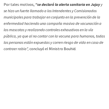
Por tales motivos,
“se declaró la alerta sanitaria en Jujuy
y
se hizo un fuerte llamado a los Intendentes y Comisionados
municipales para trabajar en conjunto en la prevención de la
enfermedad haciendo una campaña masiva de vacunación a
las mascotas y realizando controles exhaustivos en la vía
pública, ya que al no contar con la vacuna para humanos, todas
las personas están expuestas y corren riesgo de vida en caso de
contraer rabia”,
concluyó el Ministro Bouhid.