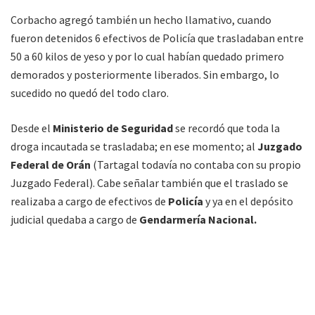
Corbacho agregó también un hecho llamativo, cuando
fueron detenidos 6 efectivos de Policía que trasladaban entre
50 a 60 kilos de yeso y por lo cual habían quedado primero
demorados y posteriormente liberados. Sin embargo, lo
sucedido no quedó del todo claro.
Desde el
Ministerio de Seguridad
se recordó que toda la
droga incautada se trasladaba; en ese momento; al
Juzgado
Federal de Orán
(Tartagal todavía no contaba con su propio
Juzgado Federal). Cabe señalar también que el traslado se
realizaba a cargo de efectivos de
Policía
y ya en el depósito
judicial quedaba a cargo de
Gendarmería Nacional.