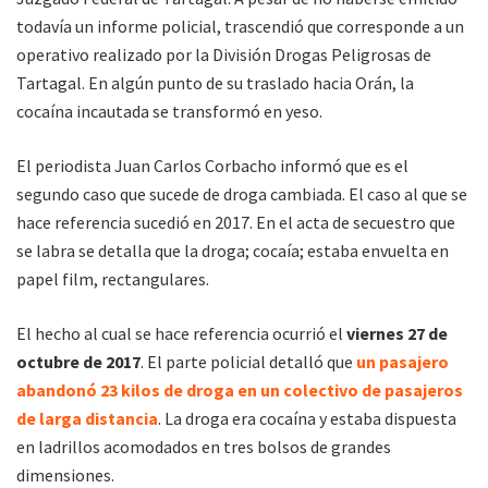
todavía un informe policial, trascendió que corresponde a un
operativo realizado por la División Drogas Peligrosas de
Tartagal. En algún punto de su traslado hacia Orán, la
cocaína incautada se transformó en yeso.
El periodista Juan Carlos Corbacho informó que es el
segundo caso que sucede de droga cambiada. El caso al que se
hace referencia sucedió en 2017. En el acta de secuestro que
se labra se detalla que la droga; cocaía; estaba envuelta en
papel film, rectangulares.
El hecho al cual se hace referencia ocurrió el
viernes 27 de
octubre de 2017
. El parte policial detalló que
un pasajero
abandonó 23 kilos de droga en un colectivo de pasajeros
de larga distancia
. La droga era cocaína y estaba dispuesta
en ladrillos acomodados en tres bolsos de grandes
dimensiones.