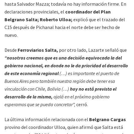
hasta Salvador Mazza; todavía no hay información firme. En
declaraciones provinciales, el
coordinador del Plan
Belgrano Salta; Roberto Ulloa;
explicó que el trazado del
C15 después de Pichanal hacia el norte debe ser hecho de
nuevo.
Desde
Ferroviarios Salta,
por otro lado, Lazarte señaló que
“nosotros creemos que es una decisión equivocada la del
gobierno nacional, en donde no le da prioridad al desarrollo
de este economía regional
(…) es importante el puerto de
Buenos Aires pero también nuestra región debe tener esa
vinculación con Chile, Bolivia (…)
hoy no está prevista el
desarrollo de la misma,
ojalá en el próximo gobierno
esperamos que se pueda concretar”,
cerró.
La última información relacionada con el
Belgrano Cargas
provino del coordinador Ulloa, quien afirmó que Salta está