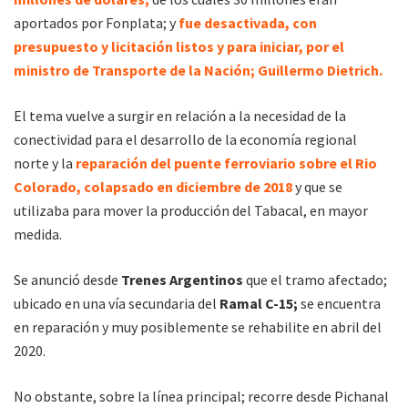
aportados por Fonplata; y
fue desactivada, con
presupuesto y licitación listos y para iniciar, por el
ministro de Transporte de la Nación; Guillermo Dietrich.
El tema vuelve a surgir en relación a la necesidad de la
conectividad para el desarrollo de la economía regional
norte y la
reparación del puente ferroviario sobre el Rio
Colorado, colapsado en diciembre de 2018
y que se
utilizaba para mover la producción del Tabacal, en mayor
medida.
Se anunció desde
Trenes Argentinos
que el tramo afectado;
ubicado en una vía secundaria del
Ramal C-15;
se encuentra
en reparación y muy posiblemente se rehabilite en abril del
2020.
No obstante, sobre la línea principal; recorre desde Pichanal