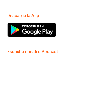
Descargá la App
Escuchá nuestro Podcast