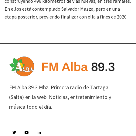
construyendo 496 kilómetros de vías nuevas, en tres ramales.
En ellos está contemplado Salvador Mazza, pero en una
etapa posterior, previendo finalizar con ella a fines de 2020.
FM Alba 89.3 Mhz. Primera radio de Tartagal
(Salta) en la web. Noticias, entretenimiento y
música todo el día.