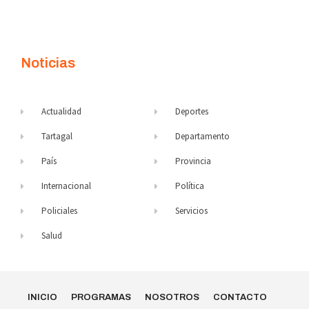
Noticias
Actualidad
Deportes
Tartagal
Departamento
País
Provincia
Internacional
Política
Policiales
Servicios
Salud
INICIO
PROGRAMAS
NOSOTROS
CONTACTO