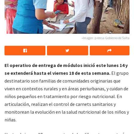
»Imagen: prensa Gobierno de Salta
El operativo de entrega de módulos inició este lunes 14 y
se extenderá hasta el viernes 18 de esta semana.
El grupo
destinatario son familias de comunidades originarias que
viven en contextos rurales y en áreas periurbanas, y cuidan de
niños pequeños en tratamiento por riesgo nutricional. En
articulación, realizan el control de carnets sanitarios y
monitorean la evolución en la salud nutricional de los niños y
niñas.