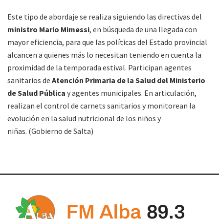
Este tipo de abordaje se realiza siguiendo las directivas del
ministro Mario Mimessi
, en búsqueda de una llegada con
mayor eficiencia, para que las políticas del Estado provincial
alcancen a quienes más lo necesitan teniendo en cuenta la
proximidad de la temporada estival. Participan agentes
sanitarios de
Atención Primaria de la Salud del Ministerio
de Salud Pública
y agentes municipales. En articulación,
realizan el control de carnets sanitarios y monitorean la
evolución en la salud nutricional de los niños y
niñas. (Gobierno de Salta)