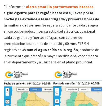
El informe de
alerta amarilla por tormentas intensas
sigue vigente para la región hasta este jueves por la
noche y se extiende a la madrugada y primeras horas de
la mañana del viernes
. Se espera abundante caída de agua
en cortos períodos, intensa actividad eléctrica, ocasional
caída de granizo y fuertes ráfagas, con valores de
precipitación acumulada de entre 30 y 60 mm. El SMN
registró en
49 mm el agua caída en la región
, producto de
la tormenta que afectó en mayor medida a Salvador Mazza
en el departamento y a Chicoana en el plano provincial.