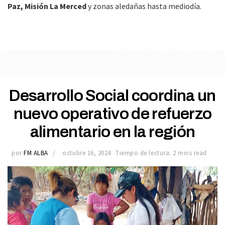
Paz, Misión La Merced
y zonas aledañas hasta mediodía.
Desarrollo Social coordina un
nuevo operativo de refuerzo
alimentario en la región
por
FM ALBA
octubre 16, 2024
Tiempo de lectura: 2 mins read