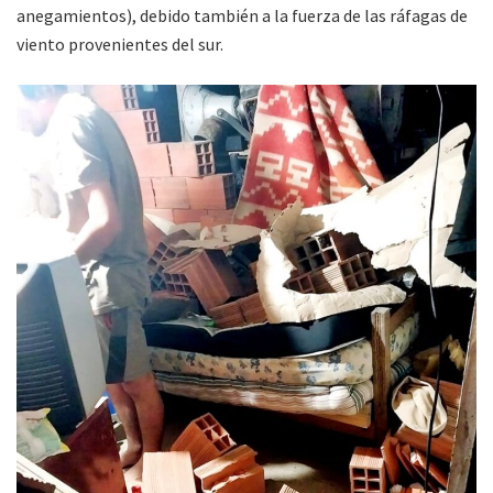
anegamientos), debido también a la fuerza de las ráfagas de
viento provenientes del sur.