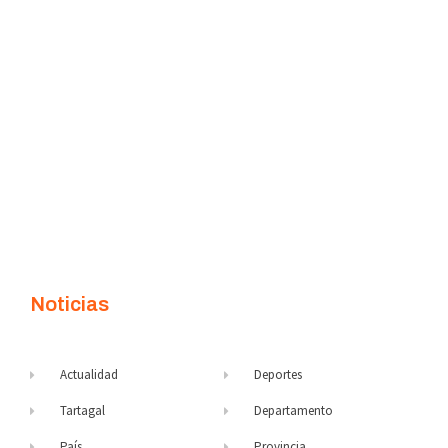
Noticias
Actualidad
Deportes
Tartagal
Departamento
País
Provincia