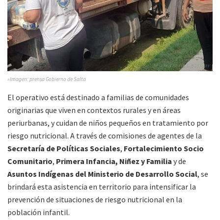
»Imagen: prensa Gobierno de Salta
El operativo está destinado a familias de comunidades
originarias que viven en contextos rurales y en áreas
periurbanas, y cuidan de niños pequeños en tratamiento por
riesgo nutricional. A través de comisiones de agentes de la
Secretaría de Políticas Sociales
,
Fortalecimiento Socio
Comunitario
,
Primera Infancia, Niñez y Familia
y de
Asuntos Indígenas del Ministerio de Desarrollo Social
, se
brindará esta asistencia en territorio para intensificar la
prevención de situaciones de riesgo nutricional en la
población infantil.