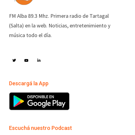
FM Alba 89.3 Mhz. Primera radio de Tartagal
(Salta) en la web. Noticias, entretenimiento y
música todo el día.
Descargá la App
Escuchá nuestro Podcast