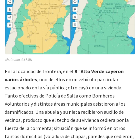
»Estimado del SMN
En la localidad de frontera, en el
B° Alto Verde cayeron
varios árboles
, uno de ellos en un vehículo particular
estacionado en la vía pública; otro cayó en una vivienda.
Tanto efectivos de Policía de Salta como Bomberos
Voluntarios y distintas áreas municipales asistieron a los
damnificados. Una abuela y su nieta recibieron auxilio de
vecinos, producto que el techo de su vivienda cediera por la
fuerza de la tormenta; situación que se informó en otros
tantos domicilios (voladura de chapas, paredes que cedieron,