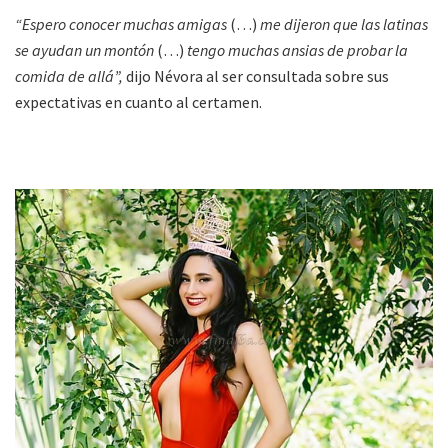
“Espero conocer muchas amigas
(…)
me dijeron que las latinas
se ayudan un montón
(…)
tengo muchas ansias de probar la
comida de allá”,
dijo Névora al ser consultada sobre sus
expectativas en cuanto al certamen.