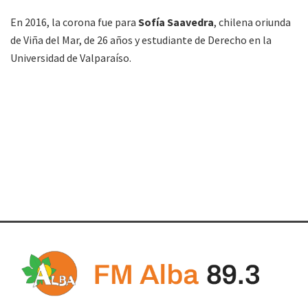
En 2016, la corona fue para
Sofía Saavedra
, chilena oriunda
de Viña del Mar, de 26 años y estudiante de Derecho en la
Universidad de Valparaíso.