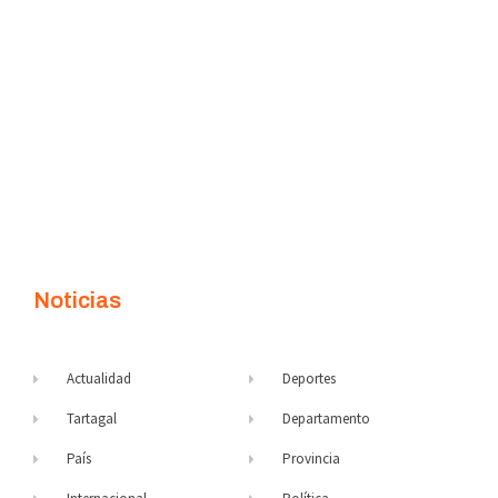
Noticias
Actualidad
Deportes
Tartagal
Departamento
País
Provincia