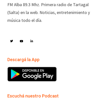
FM Alba 89.3 Mhz. Primera radio de Tartagal
(Salta) en la web. Noticias, entretenimiento y
música todo el día.
Descargá la App
Escuchá nuestro Podcast