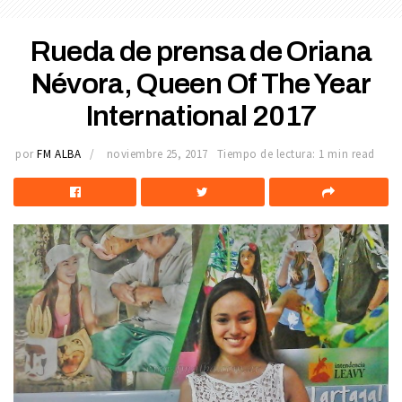
Rueda de prensa de Oriana
Névora, Queen Of The Year
International 2017
por
FM ALBA
noviembre 25, 2017
Tiempo de lectura: 1 min read