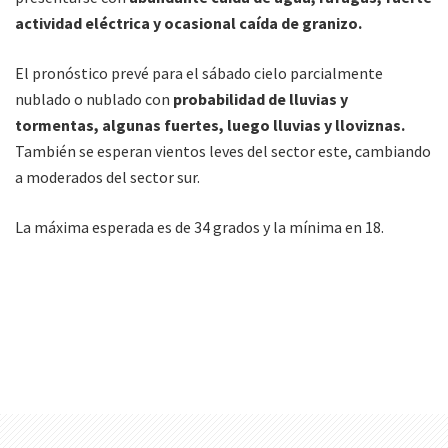
actividad eléctrica y ocasional caída de granizo.
El pronóstico prevé para el sábado cielo parcialmente
nublado o nublado con
probabilidad de lluvias y
tormentas, algunas fuertes, luego lluvias y lloviznas.
También se esperan vientos leves del sector este, cambiando
a moderados del sector sur.
La máxima esperada es de 34 grados y la mínima en 18.