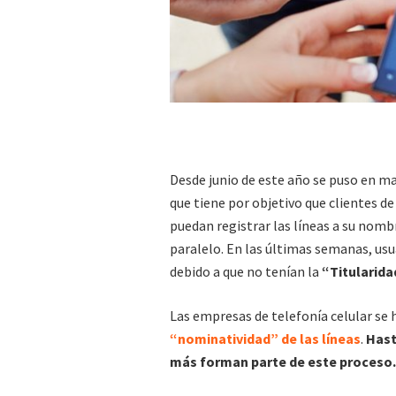
Desde junio de este año se puso en 
que tiene por objetivo que clientes d
puedan registrar las líneas a su nomb
paralelo. En las últimas semanas, usu
debido a que no tenían la
“Titularid
Las empresas de telefonía celular se
“nominatividad” de las líneas
.
Hast
más forman parte de este proceso.