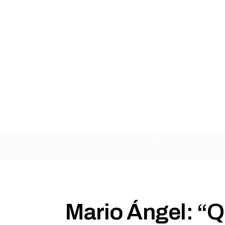
Mario Ángel: “