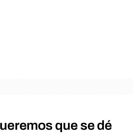
Queremos que se dé