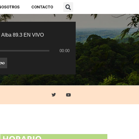
NOSOTROS
CONTACTO
 Alba 89.3 EN VIVO
00:00