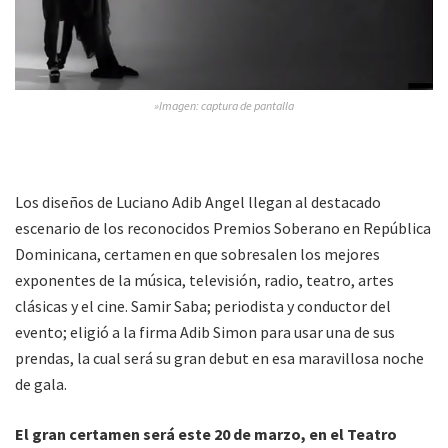
»Imagen: captura de pantalla
Los diseños de Luciano Adib Angel llegan al destacado
escenario de los reconocidos Premios Soberano en República
Dominicana, certamen en que sobresalen los mejores
exponentes de la música, televisión, radio, teatro, artes
clásicas y el cine. Samir Saba; periodista y conductor del
evento; eligió a la firma Adib Simon para usar una de sus
prendas, la cual será su gran debut en esa maravillosa noche
de gala.
El gran certamen será este 20 de marzo, en el Teatro