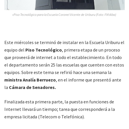
»Piso Tecnológico para la Escuela Coronel Vicente de Uriburu (Foto: FM Alba)
Este miércoles se terminó de instalar en la Escuela Uriburu el
equipo del
Piso Tecnológico
, primera etapa de un proceso
que proveerá de internet a todo el establecimiento. En todo
el departamento serán 25 las escuelas que cuenten con estos
equipos. Sobre este tema se refirió hace una semana la
ministra Analía Berruezo
, en el informe que presentó ante
la
Cámara de Senadores.
Finalizada esta primera parte, la puesta en funciones de
Internet llevará un tiempo; tarea que corresponderá a la
empresa licitada (Telecom o Telefónica).