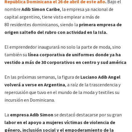
República Dominicana el 26 de abril de este año
.
Bajo el
nombre
Adib Simon Caribe
, la empresa ya nacional de
capital argentino, tiene visto emplear a más de
80 residentes dominicanos, siendo la
primera empresa de
origen salteño del rubro con actividad en la Isla.
El emprendedor inaugurará no solo la parte de moda, sino
también su
línea corporativa de uniformes donde ya ha
vestido a más de 30 corporativos en centro y sud américa
En las próximas semanas, la figura de
Luciano Adib Angel
volverá a verse en Argentina
, a raíz de la trascendencia y
repercusión que tuvo en el mundo de la moda y textiles su
incursión en Dominicana.
La
empresa Adib Simon
se destacó destacarse por su gran
labor en el apoyo a mujeres víctimas de violencia de
género, inclusión social y el empoderamiento de la