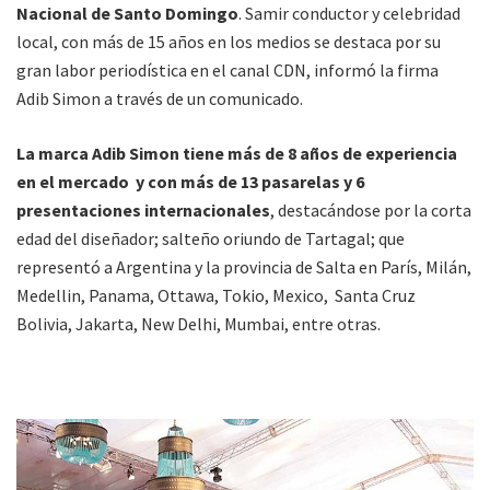
Nacional de Santo Domingo
. Samir conductor y celebridad
local, con más de 15 años en los medios se destaca por su
gran labor periodística en el canal CDN, informó la firma
Adib Simon a través de un comunicado.
La marca Adib Simon tiene más de 8 años de experiencia
en el mercado y con más de 13 pasarelas y 6
presentaciones internacionales
, destacándose por la corta
edad del diseñador; salteño oriundo de Tartagal; que
representó a Argentina y la provincia de Salta en París, Milán,
Medellin, Panama, Ottawa, Tokio, Mexico, Santa Cruz
Bolivia, Jakarta, New Delhi, Mumbai, entre otras.