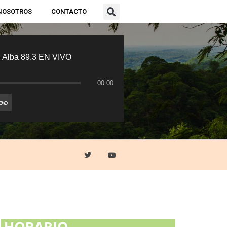
NOSOTROS
CONTACTO
 Alba 89.3 EN VIVO
00:00