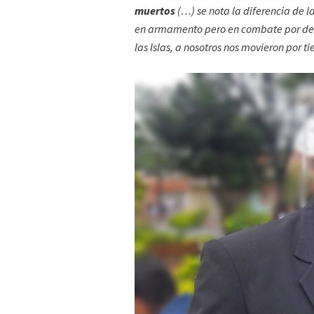
muertos
(…) se nota la diferencia de 
en armamento pero en combate por defen
las Islas, a nosotros nos movieron por tie