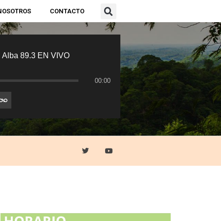
NOSOTROS
CONTACTO
 Alba 89.3 EN VIVO
00:00