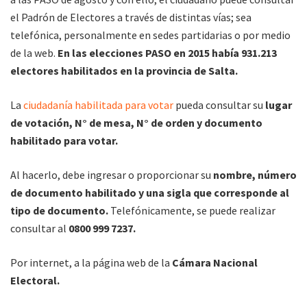
el Padrón de Electores a través de distintas vías; sea
telefónica, personalmente en sedes partidarias o por medio
de la web.
En las elecciones PASO en 2015 había 931.213
electores habilitados en la provincia de Salta.
La
ciudadanía habilitada para votar
pueda consultar su
lugar
de votación, N° de mesa, N° de orden y documento
habilitado para votar.
Al hacerlo, debe ingresar o proporcionar su
nombre, número
de documento habilitado y una sigla que corresponde al
tipo de documento.
Telefónicamente, se puede realizar
consultar al
0800 999 7237.
Por internet, a la página web de la
Cámara Nacional
Electoral.