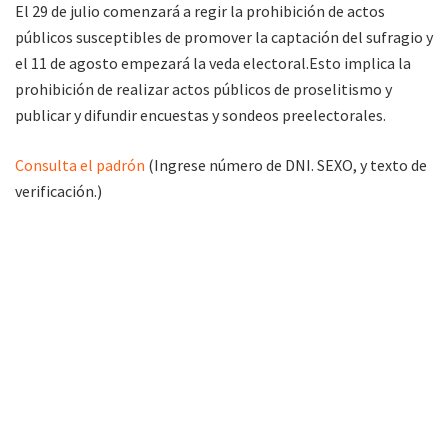
El 29 de julio comenzará a regir la prohibición de actos
públicos susceptibles de promover la captación del sufragio y
el 11 de agosto empezará la veda electoral.Esto implica la
prohibición de realizar actos públicos de proselitismo y
publicar y difundir encuestas y sondeos preelectorales.
Consulta el padrón
(Ingrese número de DNI. SEXO, y texto de
verificación.)