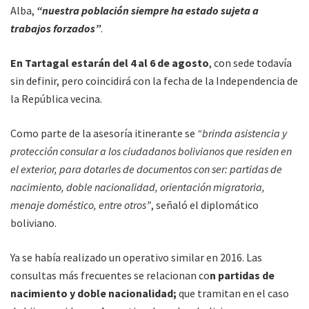
Alba,
“nuestra población siempre ha estado sujeta a
trabajos forzados”
.
En Tartagal estarán del 4 al 6 de agosto
, con sede todavía
sin definir, pero coincidirá con la fecha de la Independencia de
la República vecina.
Como parte de la asesoría itinerante se
“brinda asistencia y
protección consular a los ciudadanos bolivianos que residen en
el exterior, para dotarles de documentos con ser: partidas de
nacimiento, doble nacionalidad, orientación migratoria,
menaje doméstico, entre otros”
, señaló el diplomático
boliviano.
Ya se había realizado un operativo similar en 2016. Las
consultas más frecuentes se relacionan co
n partidas de
nacimiento y doble nacionalidad;
que tramitan en el caso