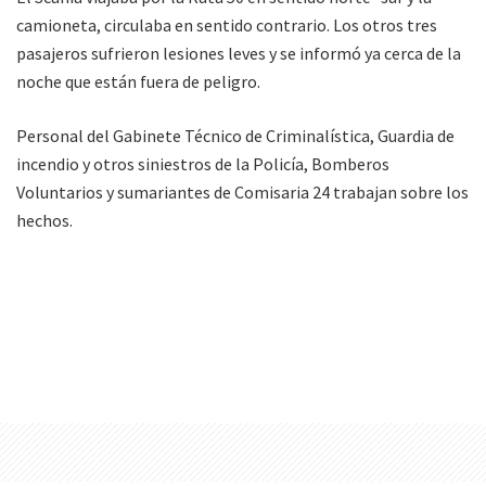
camioneta, circulaba en sentido contrario. Los otros tres
pasajeros sufrieron lesiones leves y se informó ya cerca de la
noche que están fuera de peligro.
Personal del Gabinete Técnico de Criminalística, Guardia de
incendio y otros siniestros de la Policía, Bomberos
Voluntarios y sumariantes de Comisaria 24 trabajan sobre los
hechos.