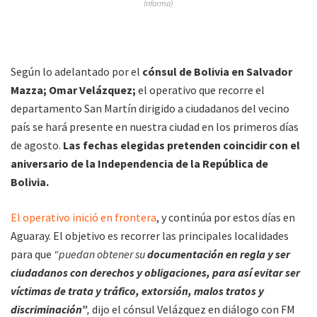
Informa)
Según lo adelantado por el
cónsul de Bolivia en Salvador
Mazza; Omar Velázquez;
el operativo que recorre el
departamento San Martín dirigido a ciudadanos del vecino
país se hará presente en nuestra ciudad en los primeros días
de agosto.
Las fechas elegidas pretenden coincidir con el
aniversario de la Independencia de la República de
Bolivia.
El operativo inició en frontera
, y continúa por estos días en
Aguaray. El objetivo es recorrer las principales localidades
para que
“puedan obtener su
documentación en regla y ser
ciudadanos con derechos y obligaciones, para así evitar ser
víctimas de trata y tráfico, extorsión, malos tratos y
discriminación”
,
dijo el cónsul Velázquez en diálogo con FM