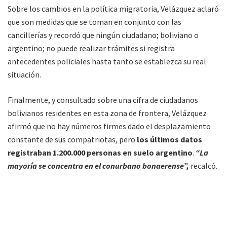
Sobre los cambios en la política migratoria, Velázquez aclaró
que son medidas que se toman en conjunto con las
cancillerías y recordó que ningún ciudadano; boliviano o
argentino; no puede realizar trámites si registra
antecedentes policiales hasta tanto se establezca su real
situación.
Finalmente, y consultado sobre una cifra de ciudadanos
bolivianos residentes en esta zona de frontera, Velázquez
afirmó que no hay números firmes dado el desplazamiento
constante de sus compatriotas, pero
los últimos datos
registraban 1.200.000 personas en suelo argentino
.
“La
mayoría se concentra en el conurbano bonaerense”,
recalcó.