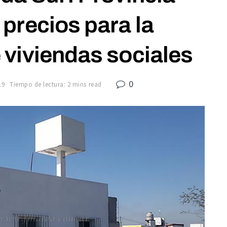
precios para la
 viviendas sociales
0
19
Tiempo de lectura: 2 mins read