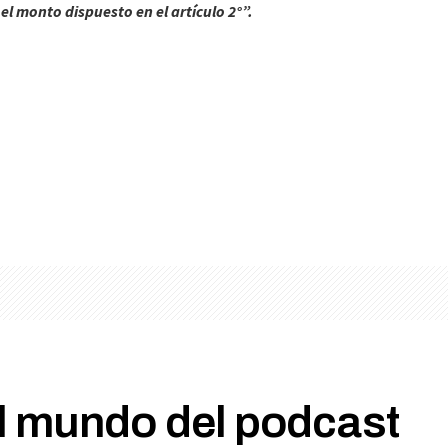
l monto dispuesto en el artículo 2°”.
l mundo del podcast