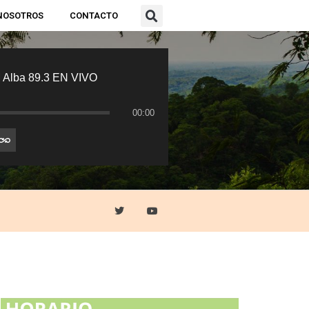
NOSOTROS
CONTACTO
 Alba 89.3 EN VIVO
00:00