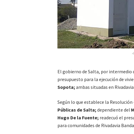
»
El gobierno de Salta, por intermedio 
presupuesto para la ejecución de vivi
Sopota;
ambas situadas en Rivadavia 
Según lo que establece la Resolución 
Públicas de Salta;
dependiente del
M
Hugo De la Fuente;
readecuó el pres
para comunidades de Rivadavia Banda 