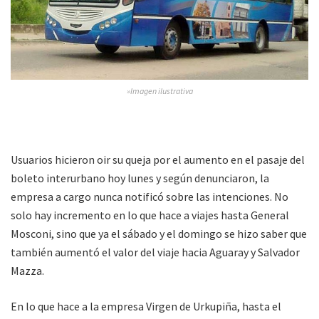
»Imagen ilustrativa
Usuarios hicieron oir su queja por el aumento en el pasaje del
boleto interurbano hoy lunes y según denunciaron, la
empresa a cargo nunca notificó sobre las intenciones. No
solo hay incremento en lo que hace a viajes hasta General
Mosconi, sino que ya el sábado y el domingo se hizo saber que
también aumentó el valor del viaje hacia Aguaray y Salvador
Mazza.
En lo que hace a la empresa Virgen de Urkupiña, hasta el