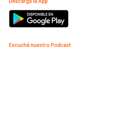
Descargá la App
Escuchá nuestro Podcast