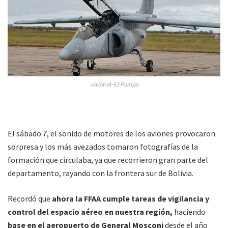
»Avión IA-63 Pampa
El sábado 7, el sonido de motores de los aviones provocaron
sorpresa y los más avezados tomaron fotografías de la
formación que circulaba, ya que recorrieron gran parte del
departamento, rayando con la frontera sur de Bolivia.
Recordó que
ahora la FFAA cumple tareas de vigilancia y
control del espacio aéreo en nuestra región,
haciendo
base en el aeropuerto de General Mosconi
desde el año