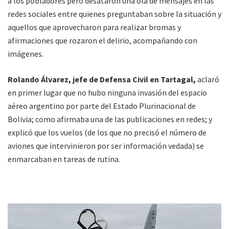
a los pobladores pero desataron una ola de mensajes en las
redes sociales entre quienes preguntaban sobre la situación y
aquellos que aprovecharon para realizar bromas y
afirmaciones que rozaron el delirio, acompañando con
imágenes.
Rolando Álvarez, jefe de Defensa Civil en Tartagal,
aclaró
en primer lugar que no hubo ninguna invasión del espacio
aéreo argentino por parte del Estado Plurinacional de
Bolivia; como afirmaba una de las publicaciones en redes; y
explicó que los vuelos (de los que no precisó el número de
aviones que intervinieron por ser información vedada) se
enmarcaban en tareas de rutina.