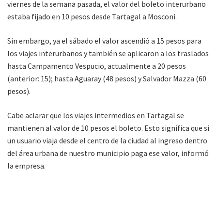
viernes de la semana pasada, el valor del boleto interurbano
estaba fijado en 10 pesos desde Tartagal a Mosconi.
Sin embargo, ya el sábado el valor ascendió a 15 pesos para
los viajes interurbanos y también se aplicaron a los traslados
hasta Campamento Vespucio, actualmente a 20 pesos
(anterior: 15); hasta Aguaray (48 pesos) y Salvador Mazza (60
pesos).
Cabe aclarar que los viajes intermedios en Tartagal se
mantienen al valor de 10 pesos el boleto. Esto significa que si
un usuario viaja desde el centro de la ciudad al ingreso dentro
del área urbana de nuestro municipio paga ese valor, informó
la empresa.