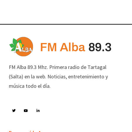
FM Alba 89.3 Mhz. Primera radio de Tartagal
(Salta) en la web. Noticias, entretenimiento y
música todo el día.