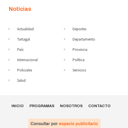
Noticias
Actualidad
Deportes
Tartagal
Departamento
País
Provincia
Internacional
Política
Policiales
Servicios
Salud
INICIO
PROGRAMAS
NOSOTROS
CONTACTO