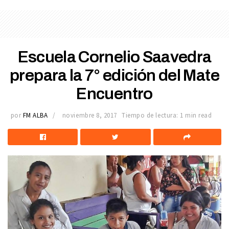
Escuela Cornelio Saavedra
prepara la 7° edición del Mate
Encuentro
por
FM ALBA
noviembre 8, 2017
Tiempo de lectura: 1 min read