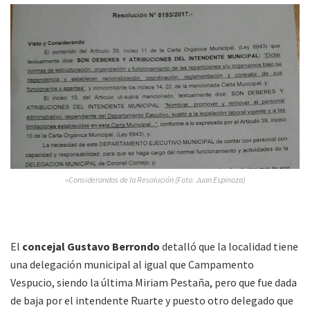
»Considerandos de la Resolución (Foto: Juan Espinoza)
El
concejal Gustavo Berrondo
detalló que la localidad tiene
una delegación municipal al igual que Campamento
Vespucio, siendo la última Miriam Pestaña, pero que fue dada
de baja por el intendente Ruarte y puesto otro delegado que