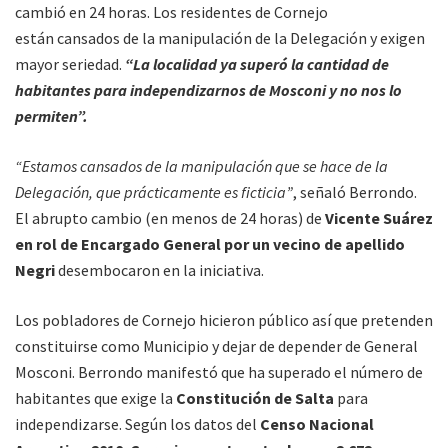
cambió en 24 horas. Los residentes de Cornejo
están cansados de la manipulación de la Delegación y exigen
mayor seriedad.
“La localidad ya superó la cantidad de
habitantes para independizarnos de Mosconi y no nos lo
permiten”.
“Estamos cansados de la manipulación que se hace de la
Delegación, que prácticamente es ficticia”
, señaló Berrondo.
El abrupto cambio (en menos de 24 horas) de
Vicente Suárez
en rol de Encargado General por un vecino de apellido
Negri
desembocaron en la iniciativa.
Los pobladores de Cornejo hicieron público así que pretenden
constituirse como Municipio y dejar de depender de General
Mosconi. Berrondo manifestó que ha superado el número de
habitantes que exige la
Constitución de Salta
para
independizarse. Según los datos del
Censo Nacional