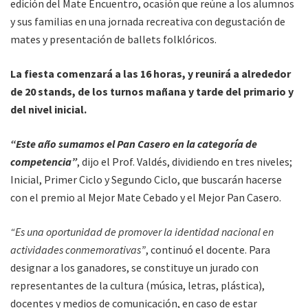
edición del Mate Encuentro, ocasión que reúne a los alumnos
y sus familias en una jornada recreativa con degustación de
mates y presentación de ballets folklóricos.
La fiesta comenzará a las 16 horas, y reunirá a alrededor
de 20 stands, de los turnos mañana y tarde del primario y
del nivel inicial.
“Este año sumamos el Pan Casero en la categoría de
competencia”
, dijo el Prof. Valdés, dividiendo en tres niveles;
Inicial, Primer Ciclo y Segundo Ciclo, que buscarán hacerse
con el premio al Mejor Mate Cebado y el Mejor Pan Casero.
“Es una oportunidad de promover la identidad nacional en
actividades conmemorativas”
, continuó el docente. Para
designar a los ganadores, se constituye un jurado con
representantes de la cultura (música, letras, plástica),
docentes y medios de comunicación, en caso de estar