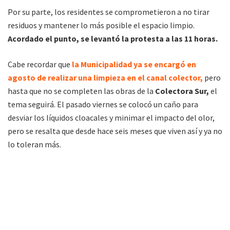
Por su parte, los residentes se comprometieron a no tirar
residuos y mantener lo más posible el espacio limpio.
Acordado el punto, se levantó la protesta a las 11 horas.
Cabe recordar que
la Municipalidad ya se encargó en
agosto de realizar una limpieza en el canal colector,
pero
hasta que no se completen las obras de la
Colectora Sur,
el
tema seguirá. El pasado viernes se colocó un caño para
desviar los líquidos cloacales y minimar el impacto del olor,
pero se resalta que desde hace seis meses que viven así y ya no
lo toleran más.