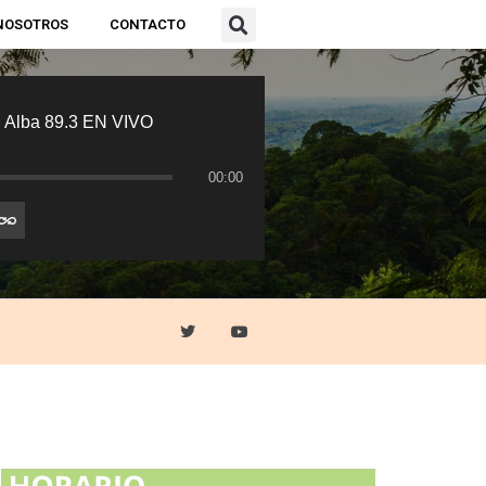
NOSOTROS
CONTACTO
 Alba 89.3 EN VIVO
00:00