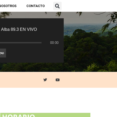
NOSOTROS
CONTACTO
 Alba 89.3 EN VIVO
00:00