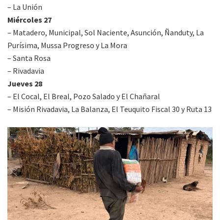
– La Unión
Miércoles 27
– Matadero, Municipal, Sol Naciente, Asunción, Ñanduty, La
Purísima, Mussa Progreso y La Mora
– Santa Rosa
– Rivadavia
Jueves 28
– El Cocal, El Breal, Pozo Salado y El Chañaral
– Misión Rivadavia, La Balanza, El Teuquito Fiscal 30 y Ruta 13