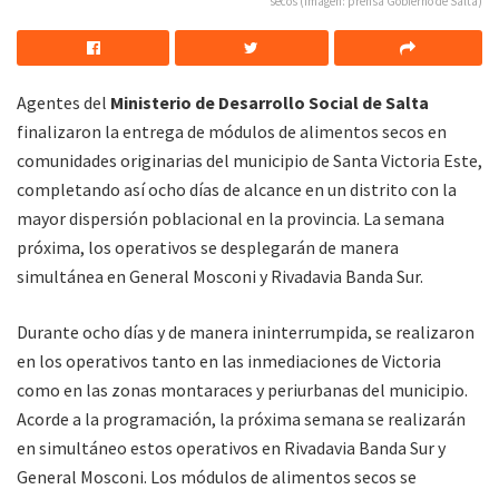
secos (Imagen: prensa Gobierno de Salta)
Agentes del
Ministerio de Desarrollo Social de Salta
finalizaron la entrega de módulos de alimentos secos en
comunidades originarias del municipio de Santa Victoria Este,
completando así ocho días de alcance en un distrito con la
mayor dispersión poblacional en la provincia. La semana
próxima, los operativos se desplegarán de manera
simultánea en General Mosconi y Rivadavia Banda Sur.
Durante ocho días y de manera ininterrumpida, se realizaron
en los operativos tanto en las inmediaciones de Victoria
como en las zonas montaraces y periurbanas del municipio.
Acorde a la programación, la próxima semana se realizarán
en simultáneo estos operativos en Rivadavia Banda Sur y
General Mosconi. Los módulos de alimentos secos se