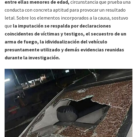
entre ellas menores de edad,
circunstancia que prueba una
conducta con concreta aptitud para provocar un resultado
letal. Sobre los elementos incorporados a la causa, sostuvo
que
la imputación se respalda por declaraciones
coincidentes de víctimas y testigos, el secuestro de un
arma de fuego, la idividualización del vehículo
presuntamente utilizado y demás evidencias reunidas
durante la investigación.