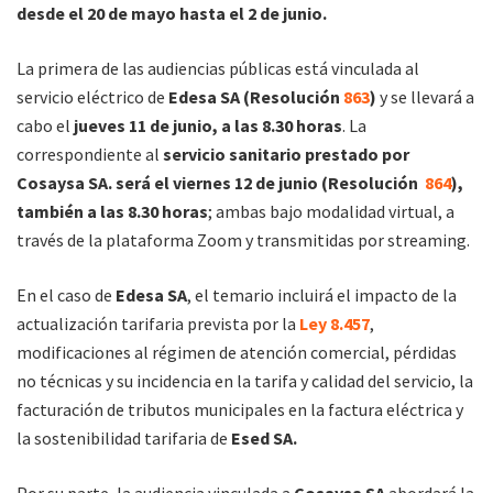
desde el 20 de mayo hasta el 2 de junio.
La primera de las audiencias públicas está vinculada al
servicio eléctrico de
Edesa SA (Resolución
863
)
y se llevará a
cabo el
jueves 11 de junio, a las 8.30 horas
. La
correspondiente al
servicio sanitario prestado por
Cosaysa SA. será el viernes 12 de junio (Resolución
864
),
también a las 8.30 horas
; ambas bajo modalidad virtual, a
través de la plataforma Zoom y transmitidas por streaming.
En el caso de
Edesa SA
, el temario incluirá el impacto de la
actualización tarifaria prevista por la
Ley 8.457
,
modificaciones al régimen de atención comercial, pérdidas
no técnicas y su incidencia en la tarifa y calidad del servicio, la
facturación de tributos municipales en la factura eléctrica y
la sostenibilidad tarifaria de
Esed SA.