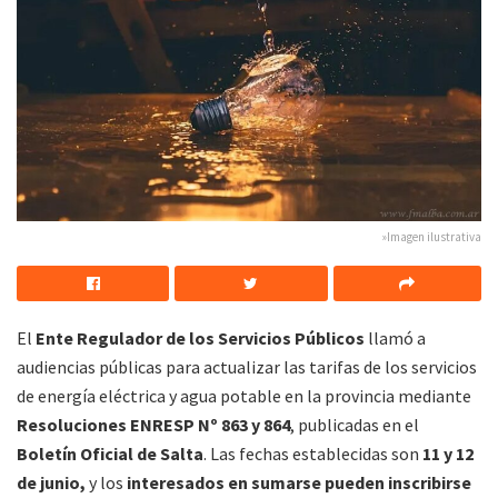
»Imagen ilustrativa
El
Ente Regulador de los Servicios Públicos
llamó a
audiencias públicas para actualizar las tarifas de los servicios
de energía eléctrica y agua potable en la provincia mediante
Resoluciones ENRESP Nº 863 y 864
, publicadas en el
Boletín Oficial de Salta
. Las fechas establecidas son
11 y 12
de junio,
y los
interesados en sumarse pueden inscribirse