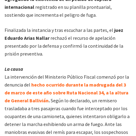
internacional
registrado en su planilla prontuarial,
sostiendo que incrementa el peligro de fuga.
Finalizada la instancia y tras escuchar a las partes, el
juez
Eduardo Arias Nallar
rechazó el recurso de apelación
presentado por la defensa y confirmó la continuidad de la
prisión preventiva.
La causa
La intervención del Ministerio Público Fiscal comenzó por la
denuncia del
hecho ocurrido durante la madrugada del 3
de marzo de este año sobre Ruta Nacional 34, a la altura
de General Ballivián
.
Según lo declarado, un remisero
trasladaba a tres pasajeras cuando fue interceptado por los
ocupantes de una camioneta, quienes intentaron obligarlo a
detener la marcha exhibiendo un arma de fuego. Ante las
maniobras evasivas del remís para escapar, los sospechosos