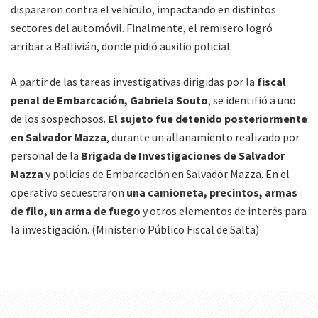
dispararon contra el vehículo, impactando en distintos
sectores del automóvil. Finalmente, el remisero logró
arribar a Ballivián, donde pidió auxilio policial.
A partir de las tareas investigativas dirigidas por la
fiscal
penal de Embarcación, Gabriela Souto
, se identifió a uno
de los sospechosos.
El sujeto fue detenido posteriormente
en Salvador Mazza
, durante un allanamiento realizado por
personal de la
Brigada de Investigaciones de Salvador
Mazza
y policías de Embarcación en Salvador Mazza. En el
operativo secuestraron
una camioneta, precintos, armas
de filo, un arma de fuego
y otros elementos de interés para
la investigación. (Ministerio Público Fiscal de Salta)