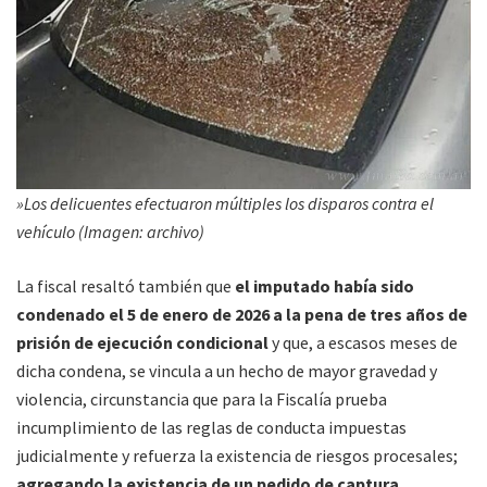
»Los delicuentes efectuaron múltiples los disparos contra el
vehículo (Imagen: archivo)
La fiscal resaltó también que
el imputado había sido
condenado el 5 de enero de 2026 a la pena de tres años de
prisión de ejecución condicional
y que, a escasos meses de
dicha condena, se vincula a un hecho de mayor gravedad y
violencia, circunstancia que para la Fiscalía prueba
incumplimiento de las reglas de conducta impuestas
judicialmente y refuerza la existencia de riesgos procesales;
agregando la existencia de un pedido de captura