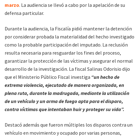
marzo
. La audiencia se llevó a cabo por la apelación de su
defensa particular.
Durante la audiencia, la Fiscalía pidió mantener la detención
por considerar probada la materialidad del hecho investigado
como la probable participación del imputado. La reclusión
resulta necesaria para resguardar los fines del proceso,
garantizar la protección de las víctimas y asegurar el normal
desarrollo de la investigación. La fiscal Salinas Odorisio dijo
que el Ministerio Público Fiscal investiga
“un hecho de
extrema violencia, ejecutado de manera organizada, en
plena ruta, durante la madrugada, mediante la utilización
de un vehículo y un arma de fuego apta para el disparo,
contra víctimas que intentaban huir y proteger su vida”.
Destacó además que fueron múltiples los disparos contra un
vehículo en movimiento y ocupado por varias personas,