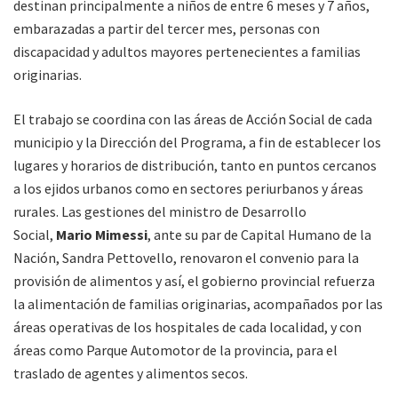
destinan principalmente a niños de entre 6 meses y 7 años,
embarazadas a partir del tercer mes, personas con
discapacidad y adultos mayores pertenecientes a familias
originarias.
El trabajo se coordina con las áreas de Acción Social de cada
municipio y la Dirección del Programa, a fin de establecer los
lugares y horarios de distribución, tanto en puntos cercanos
a los ejidos urbanos como en sectores periurbanos y áreas
rurales. Las gestiones del ministro de Desarrollo
Social,
Mario Mimessi
, ante su par de Capital Humano de la
Nación, Sandra Pettovello, renovaron el convenio para la
provisión de alimentos y así, el gobierno provincial refuerza
la alimentación de familias originarias, acompañados por las
áreas operativas de los hospitales de cada localidad, y con
áreas como Parque Automotor de la provincia, para el
traslado de agentes y alimentos secos.