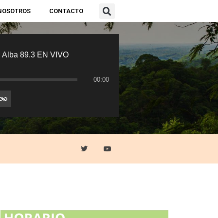
NOSOTROS
CONTACTO
 Alba 89.3 EN VIVO
00:00