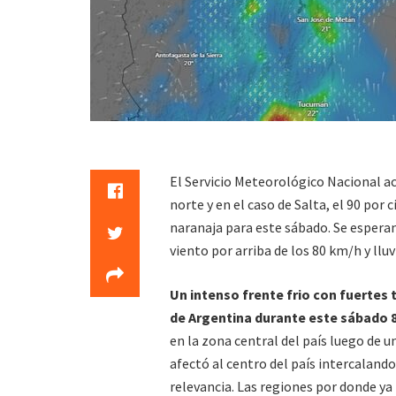
El Servicio Meteorológico Nacional ac
norte y en el caso de Salta, el 90 por
naranaja para este sábado. Se esperan
viento por arriba de los 80 km/h y llu
Un intenso frente frio con fuertes
de Argentina durante este sábado 
en la zona central del país luego de u
afectó al centro del país intercalan
relevancia. Las regiones por donde ya