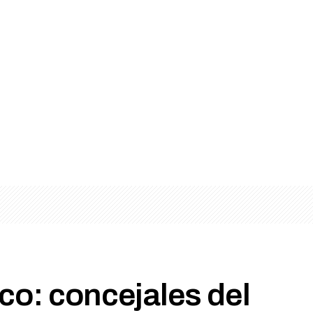
ico: concejales del