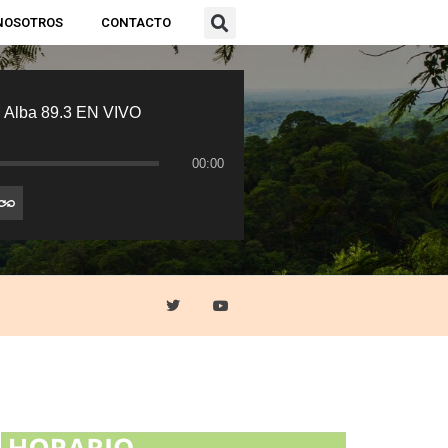
NOSOTROS
CONTACTO
 Alba 89.3 EN VIVO
00:00