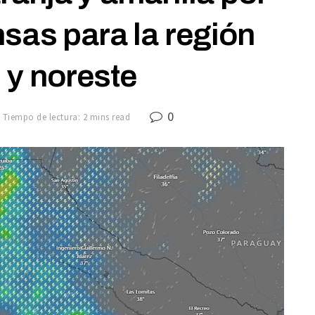
sas para la región
 y noreste
0
Tiempo de lectura: 2 mins read