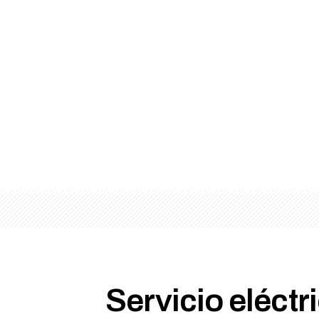
Servicio eléctr