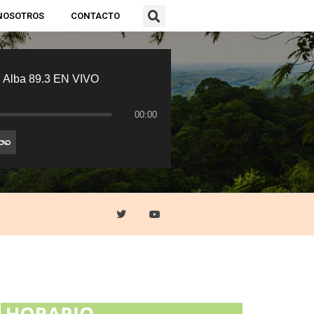
NOSOTROS
CONTACTO
 Alba 89.3 EN VIVO
00:00