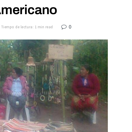
Americano
0
Tiempo de lectura: 1 min read