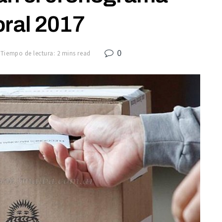
oral 2017
0
Tiempo de lectura: 2 mins read