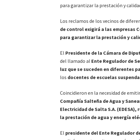
para garantizar la prestación y calida
Los reclamos de los vecinos de diferen
de control exigirá a las empresas
C
para garantizar la prestación y cal
El
Presidente de la Cámara de Dipu
del llamado al
Ente Regulador de Se
luz que se suceden en diferentes pa
los
docentes de escuelas suspendan
Coincidieron en la necesidad de emiti
Compañía Salteña de Agua y Saneami
Electricidad de Salta S.A. (EDESA), 
la prestación de agua y energía elé
El
presidente del Ente Regulador de