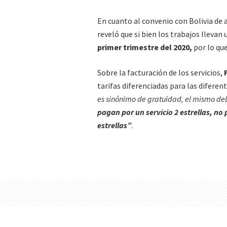
En cuanto al convenio con Bolivia de
reveló que si bien los trabajos llevan
primer trimestre del 2020,
por lo qu
Sobre la facturación de los servicios,
tarifas diferenciadas para las diferen
es sinónimo de gratuidad, el mismo de
pagan por un servicio 2 estrellas, no
estrellas”
.