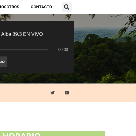
NOSOTROS
CONTACTO
 Alba 89.3 EN VIVO
00:00