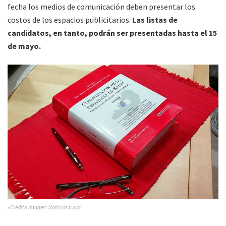
fecha los medios de comunicación deben presentar los
costos de los espacios publicitarios.
Las listas de
candidatos, en tanto, podrán ser presentadas hasta el 15
de mayo.
»Crédito imagen: Noticias Iruya