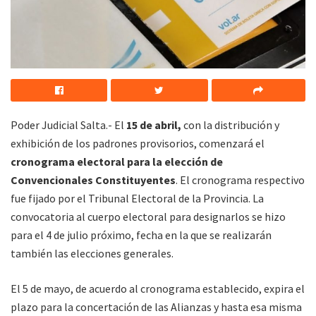
Poder Judicial Salta.- El
15 de abril,
con la distribución y
exhibición de los padrones provisorios, comenzará el
cronograma electoral para la elección de
Convencionales Constituyentes
. El cronograma respectivo
fue fijado por el Tribunal Electoral de la Provincia. La
convocatoria al cuerpo electoral para designarlos se hizo
para el 4 de julio próximo, fecha en la que se realizarán
también las elecciones generales.
El 5 de mayo, de acuerdo al cronograma establecido, expira el
plazo para la concertación de las Alianzas y hasta esa misma