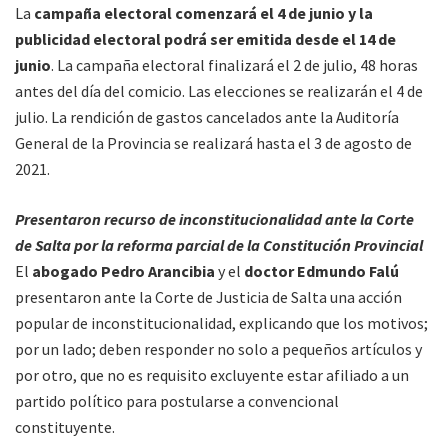
La
campaña electoral comenzará el 4 de junio y la
publicidad electoral podrá ser emitida desde el 14 de
junio
. La campaña electoral finalizará el 2 de julio, 48 horas
antes del día del comicio. Las elecciones se realizarán el 4 de
julio. La rendición de gastos cancelados ante la Auditoría
General de la Provincia se realizará hasta el 3 de agosto de
2021.
Presentaron recurso de inconstitucionalidad ante la Corte
de Salta por la reforma parcial de la Constitución Provincial
El
abogado Pedro Arancibia
y el
doctor Edmundo Falú
presentaron ante la Corte de Justicia de Salta una acción
popular de inconstitucionalidad, explicando que los motivos;
por un lado; deben responder no solo a pequeños artículos y
por otro, que no es requisito excluyente estar afiliado a un
partido político para postularse a convencional
constituyente.