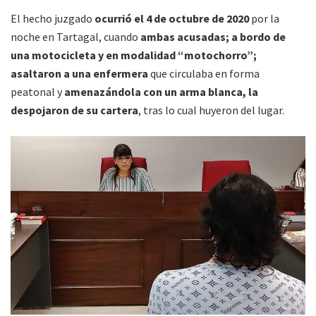
El hecho juzgado
ocurrió el 4 de octubre de 2020
por la
noche en Tartagal, cuando
ambas acusadas; a bordo de
una motocicleta y en modalidad “motochorro”;
asaltaron a una enfermera
que circulaba en forma
peatonal y
amenazándola con un arma blanca, la
despojaron de su cartera
, tras lo cual huyeron del lugar.