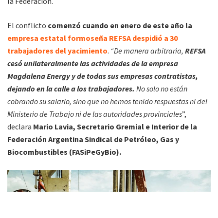
la Federación.
El conflicto
comenzó cuando en enero de este año la
empresa estatal formoseña REFSA despidió a 30
trabajadores del yacimiento
.
“De manera arbitraria,
REFSA
cesó unilateralmente las actividades de la empresa
Magdalena Energy y de todas sus empresas contratistas,
dejando en la calle a los trabajadores.
No solo no están
cobrando su salario, sino que no hemos tenido respuestas ni del
Ministerio de Trabajo ni de las autoridades provinciales
”,
declara
Mario Lavia, Secretario Gremial e Interior de la
Federación Argentina Sindical de Petróleo, Gas y
Biocombustibles (FASiPeGyBio).