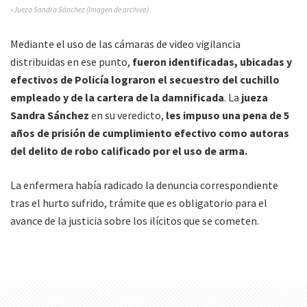
»Jueza Sandra Sánchez (Imagen de archivo)
Mediante el uso de las cámaras de video vigilancia
distribuidas en ese punto,
fueron identificadas, ubicadas y
efectivos de Policía lograron el secuestro del cuchillo
empleado y de la cartera de la damnificada
. La
jueza
Sandra Sánchez
en su veredicto,
les impuso una pena de 5
años de prisión de cumplimiento efectivo como autoras
del delito de robo calificado por el uso de arma.
La enfermera había radicado la denuncia correspondiente
tras el hurto sufrido, trámite que es obligatorio para el
avance de la justicia sobre los ilícitos que se cometen.