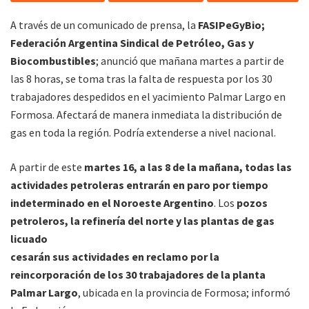
A través de un comunicado de prensa, la
FASIPeGyBio;
Federación Argentina Sindical de Petróleo, Gas y
Biocombustibles
;
anunció que mañana martes a partir de
las 8 horas, se toma tras la falta de respuesta por los 30
trabajadores despedidos en el yacimiento Palmar Largo en
Formosa. Afectará de manera inmediata la distribución de
gas en toda la región. Podría extenderse a nivel nacional.
A partir de este
martes 16, a las 8 de la mañana, todas las
actividades petroleras entrarán en paro por tiempo
indeterminado en el Noroeste Argentino
. Los
pozos
petroleros, la refinería del norte y las plantas de gas
licuado
cesarán sus actividades en reclamo por la
reincorporación de los 30 trabajadores de la planta
Palmar Largo
, ubicada en la provincia de Formosa; informó