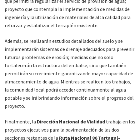
que permitirá regularizar el servicio de provisión de agua;
proyecto que contempla la implementación de medidas de
ingeniería y la utilización de materiales de alta calidad para
reforzar y estabilizar el terraplén existente.
Además, se realizarán estudios detallados del suelo y se
implementarán sistemas de drenaje adecuados para prevenir
futuros problemas de erosión; medidas que no solo
fortalecerán la estructura del embalse, sino que también
permitirán su crecimiento garantizando mayor capacidad de
almacenamiento de agua. Mientras se realicen los trabajos,
la comunidad local podrá acceder continuamente al agua
potable y se irá brindando información sobre el progreso del
proyecto.
Finalmente, la
Dirección Nacional de Vialidad
trabaja en los
proyectos ejecutivos para la pavimentación de las dos
secciones restantes de la
Ruta Nacional 86 Tartagal-