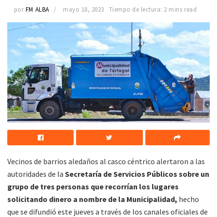
por
FM ALBA
mayo 18, 2023
Tiempo de lectura: 2 mins read
Vecinos de barrios aledaños al casco céntrico alertaron a las
autoridades de la
Secretaría de Servicios Públicos sobre un
grupo de tres personas que recorrían los lugares
solicitando dinero a nombre de la Municipalidad,
hecho
que se difundió este jueves a través de los canales oficiales de