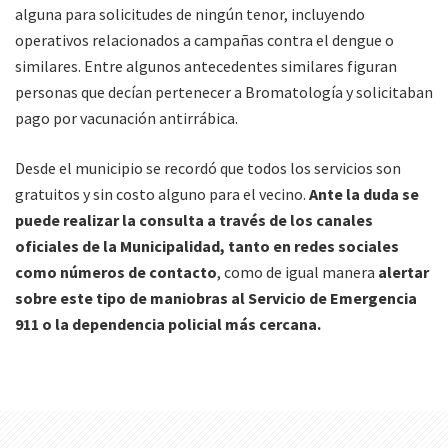
alguna para solicitudes de ningún tenor, incluyendo
operativos relacionados a campañas contra el dengue o
similares. Entre algunos antecedentes similares figuran
personas que decían pertenecer a Bromatología y solicitaban
pago por vacunación antirrábica.
Desde el municipio se recordó que todos los servicios son
gratuitos y sin costo alguno para el vecino.
Ante la duda se
puede realizar la consulta a través de los canales
oficiales de la Municipalidad, tanto en redes sociales
como números de contacto
, como de igual manera
alertar
sobre este tipo de maniobras al Servicio de Emergencia
911 o la dependencia policial más cercana.