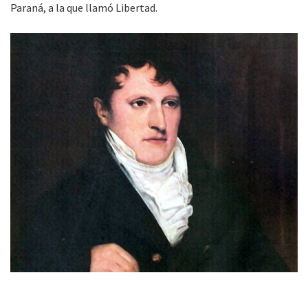
Paraná, a la que llamó Libertad.