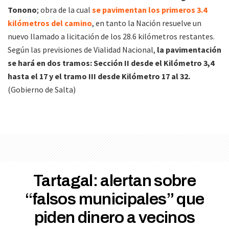
Tonono
; obra de la cual
se pavimentan los primeros 3.4
kilómetros del camino
, en tanto la Nación resuelve un
nuevo llamado a licitación de los 28.6 kilómetros restantes.
Según las previsiones de Vialidad Nacional,
la pavimentación
se hará en dos tramos: Sección II desde el Kilómetro 3,4
hasta el 17 y el tramo III desde Kilómetro 17 al 32.
(Gobierno de Salta)
Tartagal: alertan sobre
“falsos municipales” que
piden dinero a vecinos