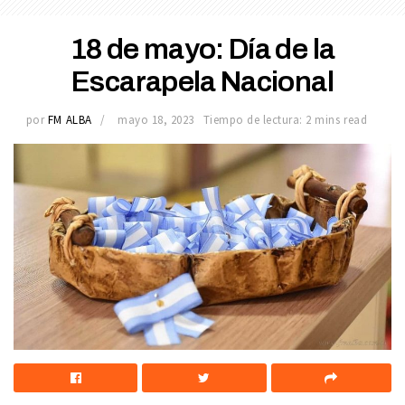
18 de mayo: Día de la
Escarapela Nacional
por
FM ALBA
mayo 18, 2023
Tiempo de lectura: 2 mins read