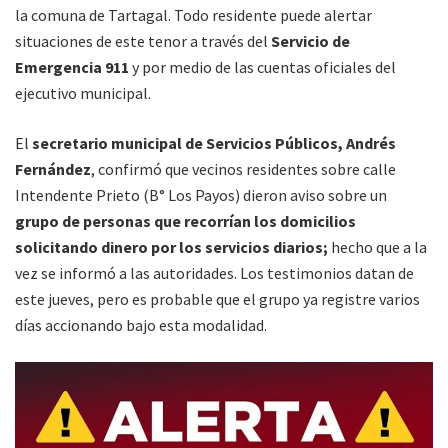
la comuna de Tartagal. Todo residente puede alertar
situaciones de este tenor a través del
Servicio de
Emergencia 911
y por medio de las cuentas oficiales del
ejecutivo municipal.
El
secretario municipal de Servicios Públicos, Andrés
Fernández
, confirmó que vecinos residentes sobre calle
Intendente Prieto (B° Los Payos) dieron aviso sobre un
grupo de personas que recorrían los domicilios
solicitando dinero por los servicios diarios;
hecho que a la
vez se informó a las autoridades. Los testimonios datan de
este jueves, pero es probable que el grupo ya registre varios
días accionando bajo esta modalidad.