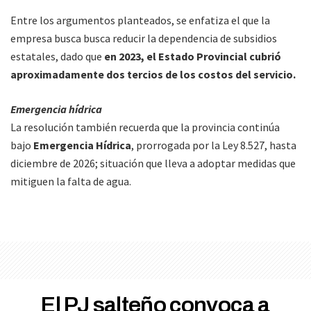
Entre los argumentos planteados, se enfatiza el que la
empresa busca busca reducir la dependencia de subsidios
estatales, dado que
en 2023, el Estado Provincial cubrió
aproximadamente dos tercios de los costos del servicio.
Emergencia hídrica
La resolución también recuerda que la provincia continúa
bajo
Emergencia Hídrica
, prorrogada por la Ley 8.527, hasta
diciembre de 2026; situación que lleva a adoptar medidas que
mitiguen la falta de agua.
El PJ salteño convoca a