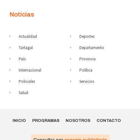
Noticias
Actualidad
Deportes
Tartagal
Departamento
País
Provincia
Internacional
Política
Policiales
Servicios
Salud
INICIO
PROGRAMAS
NOSOTROS
CONTACTO