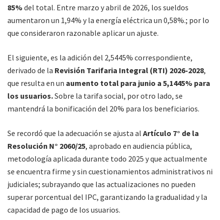
85%
del total. Entre marzo y abril de 2026, los sueldos
aumentaron un 1,94% y la energía eléctrica un 0,58%.; por lo
que consideraron razonable aplicar un ajuste.
El siguiente, es la adición del 2,5445% correspondiente,
derivado de la
Revisión Tarifaria Integral (RTI) 2026-2028
,
que resulta en un
aumento total para junio a 5,1445% para
los usuarios.
Sobre la tarifa social, por otro lado, se
mantendrá la bonificación del 20% para los beneficiarios.
Se recordó que la adecuación se ajusta al
Artículo 7° de la
Resolución N° 2060/25
, aprobado en audiencia pública,
metodología aplicada durante todo 2025 y que actualmente
se encuentra firme y sin cuestionamientos administrativos ni
judiciales; subrayando que las actualizaciones no pueden
superar porcentual del IPC, garantizando la gradualidad y la
capacidad de pago de los usuarios.