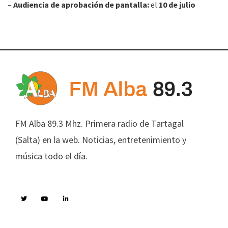
–
Audiencia de aprobación de pantalla:
el
10 de julio
FM Alba 89.3 Mhz. Primera radio de Tartagal
(Salta) en la web. Noticias, entretenimiento y
música todo el día.