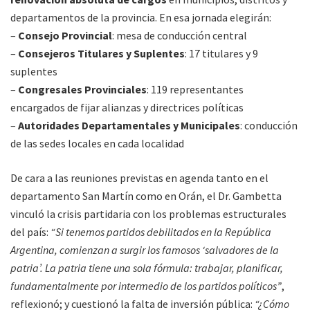
departamentos de la provincia. En esa jornada elegirán:
–
Consejo Provincial
: mesa de conducción central
–
Consejeros Titulares y Suplentes
: 17 titulares y 9
suplentes
–
Congresales Provinciales
: 119 representantes
encargados de fijar alianzas y directrices políticas
–
Autoridades Departamentales y Municipales
: conducción
de las sedes locales en cada localidad
De cara a las reuniones previstas en agenda tanto en el
departamento San Martín como en Orán, el Dr. Gambetta
vinculó la crisis partidaria con los problemas estructurales
del país:
“Si tenemos partidos debilitados en la República
Argentina, comienzan a surgir los famosos ‘salvadores de la
patria’. La patria tiene una sola fórmula: trabajar, planificar,
fundamentalmente por intermedio de los partidos políticos”
,
reflexionó; y cuestionó la falta de inversión pública:
“¿Cómo