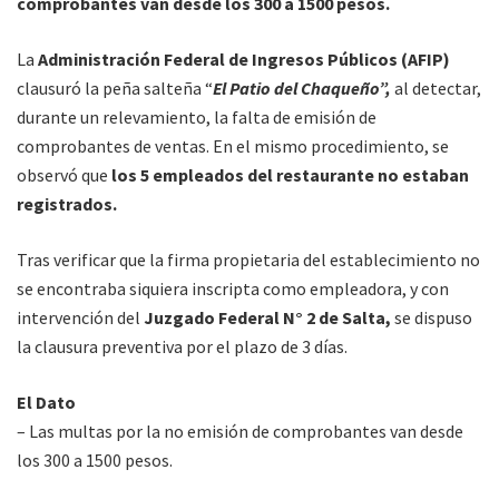
comprobantes van desde los 300 a 1500 pesos.
La
Administración Federal de Ingresos Públicos (AFIP)
clausuró la peña salteña “
El Patio del Chaqueño”,
al detectar,
durante un relevamiento, la falta de emisión de
comprobantes de ventas. En el mismo procedimiento, se
observó que
los 5 empleados del restaurante no estaban
registrados.
Tras verificar que la firma propietaria del establecimiento no
se encontraba siquiera inscripta como empleadora, y con
intervención del
Juzgado Federal N° 2 de Salta,
se dispuso
la clausura preventiva por el plazo de 3 días.
El Dato
– Las multas por la no emisión de comprobantes van desde
los 300 a 1500 pesos.