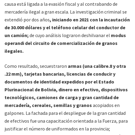
causa está ligada a la evasión fiscal y al contrabando de
mercadería ilegal a gran escala. La investigación criminal se
extendió por dos años
, iniciando en 2021 con la incautación
de 30.000 dólares y el teléfono celular del conductor de
un camión;
de cuyo análisis lograron deshilvanar el
modus
operandi del circuito de comercialización de granos
ilegales.
Como resultado, secuestraron
armas (
una calibre.8 y otra
.22 mm)
, tarjetas bancarias, licencias de conducir y
documentos de identidad expedidos por el Estado
Plurinacional de Bolivia, dinero en efectivo, dispositivos
tecnológicos, camiones de carga y gran cantidad de
mercadería, cereales, semillas y granos
acopiados en
galpones. La fachada para el despliegue de la gran cantidad
de efectivos fue una capacitación orientada a la Fuerza, para
justificar el número de uniformados en la provincia;