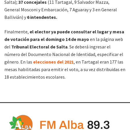
Salta);
37 concejales
(11 Tartagal, 9 Salvador Mazza,
General Mosconi y Embarcación, 7 Aguaray y 3 en General
Ballivián) y
6 intendentes.
Finalmente,
el elector ya puede consultar el lugar y mesa
de votación para el domingo 14 de mayo
en la página web
del
Tribunal Electoral de Salta
. Se deberá ingresar el
número del Documento Nacional de Identidad, especificar el
género. En las
elecciones del 2021
, en Tartagal eran 177 las
mesas habilitadas para emitir el voto, a su vez distribuidas en
18 establecimientos escolares.