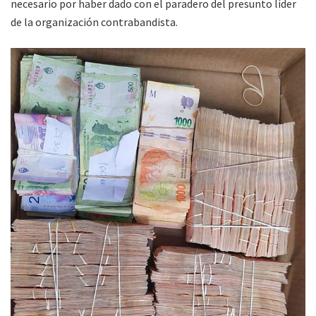
necesario por haber dado con el paradero del presunto líder
de la organización contrabandista.