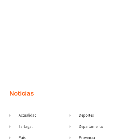
Noticias
Actualidad
Deportes
Tartagal
Departamento
País
Provincia