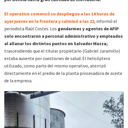
El operativo comenzó su despliegue a las 14 horas de
ayer jueves en la frontera y culminó a las 22
, informó el
periodista Raúl Costes. Los
gendarmes y agentes de AFIP
solo encontraron a personal administrativo y empleados
al allanar los distintos puntos en Salvador Mazza;
trascendiendo que el titular propietario (Gabriel Jaramillo)
estaba ausente por cuestiones de salud. El helicóptero
utilizado, como parte del mismo operativo, aterrizó
directamente en el predio de la planta procesadora de aceite
de la empresa.