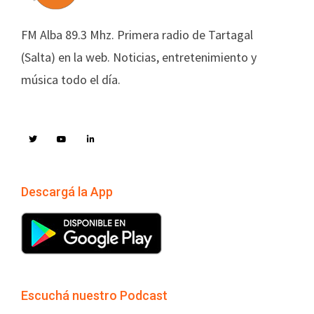
FM Alba 89.3 Mhz. Primera radio de Tartagal
(Salta) en la web. Noticias, entretenimiento y
música todo el día.
Descargá la App
Escuchá nuestro Podcast