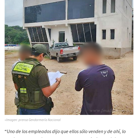
»Imagen: prensa Gendarmería Nacional
“
Uno de los empleados dijo que ellos sólo venden y de ahí, lo