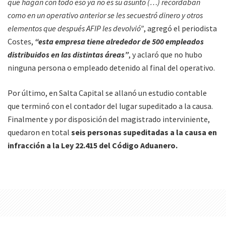
que hagan con todo eso ya no es su asunto (…) recordaban
como en un operativo anterior se les secuestró dinero y otros
elementos que después AFIP les devolvió”
, agregó el periodista
Costes,
“esta empresa tiene alrededor de 500 empleados
distribuidos en las distintas áreas”
, y aclaró que no hubo
ninguna persona o empleado detenido al final del operativo.
Por último, en Salta Capital se allanó un estudio contable
que terminó con el contador del lugar supeditado a la causa.
Finalmente y por disposición del magistrado interviniente,
quedaron en total
seis personas supeditadas a la causa en
infracción a la Ley 22.415 del Código Aduanero.