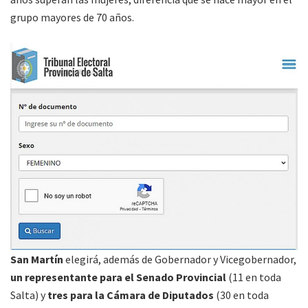
grupo mayores de 70 años.
San Martín
elegirá, además de Gobernador y Vicegobernador,
un representante para el Senado Provincial
(11 en toda
Salta) y
tres para la Cámara de Diputados
(30 en toda