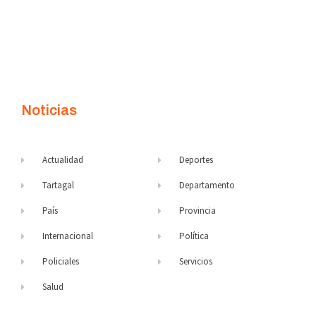
Noticias
Actualidad
Deportes
Tartagal
Departamento
País
Provincia
Internacional
Política
Policiales
Servicios
Salud