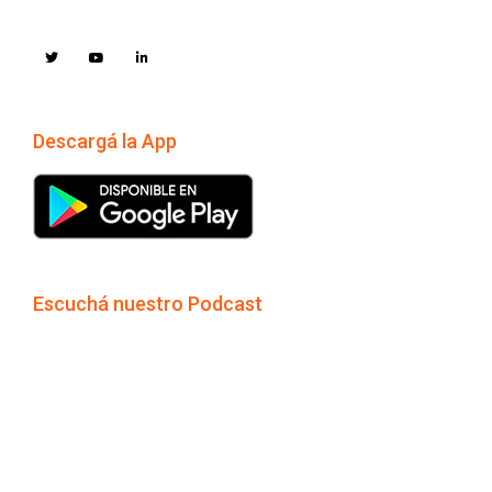
Descargá la App
Escuchá nuestro Podcast