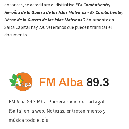
entonces, se acreditará el distintivo
“Ex Combatiente,
Heroína de la Guerra de las Islas Malvinas – Ex Combatiente,
Héroe de la Guerra de las Islas Malvinas”.
Solamente en
Salta Capital hay 220 veteranos que pueden tramitar el
documento.
FM Alba 89.3 Mhz. Primera radio de Tartagal
(Salta) en la web. Noticias, entretenimiento y
música todo el día.