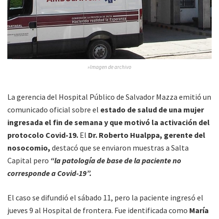
»Imagen de archivo
La gerencia del Hospital Público de Salvador Mazza emitió un
comunicado oficial sobre el
estado de salud de una mujer
ingresada el fin de semana y que motivó la activación del
protocolo Covid-19.
El
Dr. Roberto Hualppa, gerente del
nosocomio,
destacó que se enviaron muestras a Salta
Capital pero
“la patología de base de la paciente no
corresponde a Covid-19”.
El caso se difundió el sábado 11, pero la paciente ingresó el
jueves 9 al Hospital de frontera. Fue identificada como
María