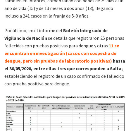
también en infantes, comenzando con bebés de 29 días a un
año de vida (15) y de 13 meses a dos años (13), llegando
incluso a 241 casos en la franja de 5-9 años.
Por último, en el informe del
Boletín Integrado de
Vigilancia de Nación
se detalla que registraron 25 personas
fallecidas con pruebas positivas para dengue y otras
11 se
encuentran en investigación (casos con sospecha de
dengue, pero sin pruebas de laboratorio positivas)
hasta
el 30/05/2020, entre ellas tres que corresponden a Salta;
estableciendo el registro de un caso confirmado de fallecido
con prueba positiva para dengue.