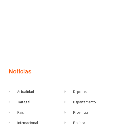
Noticias
Actualidad
Deportes
Tartagal
Departamento
País
Provincia
Internacional
Política