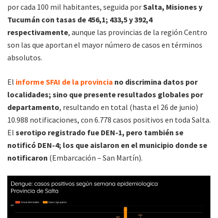
por cada 100 mil habitantes, seguida por
Salta, Misiones y
Tucumán con tasas de 456,1; 433,5 y 392,4
respectivamente
, aunque las provincias de la región Centro
son las que aportan el mayor número de casos en términos
absolutos.
El
informe SFAI de la provincia
no discrimina datos por
localidades; sino que presente resultados globales por
departamento
, resultando en total (hasta el 26 de junio)
10.988 notificaciones, con 6.778 casos positivos en toda Salta.
El
serotipo registrado fue DEN-1, pero también se
notificó DEN-4; los que aislaron en el municipio donde se
notificaron
(Embarcación – San Martín).