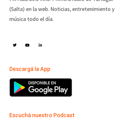
(Salta) en la web. Noticias, entretenimiento y
música todo el día.
Descargá la App
Escuchá nuestro Podcast