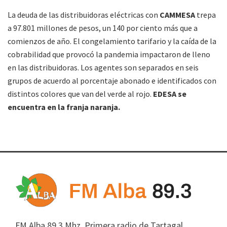
La deuda de las distribuidoras eléctricas con
CAMMESA
trepa
a 97.801 millones de pesos, un 140 por ciento más que a
comienzos de año. El congelamiento tarifario y la caída de la
cobrabilidad que provocó la pandemia impactaron de lleno
en las distribuidoras. Los agentes son separados en seis
grupos de acuerdo al porcentaje abonado e identificados con
distintos colores que van del verde al rojo.
EDESA se
encuentra en la franja naranja.
FM Alba 89.3 Mhz. Primera radio de Tartagal