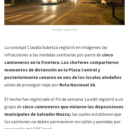
»Imagen ilustrativa
La concejal Claudia Subelza registró en imágenes las
infracciones a las medidas sanitarias por parte de
cinco
camioneros en la frontera. Los choferes compartieron
momentos de distensión en la Plaza Central y
posteriormente cenaron en uno de los locales aledaños
antes de proseguir viaje por
Ruta Nacional 34.
El hecho fue registrado el fin de semana. La edil registró a un
grupo de
cinco camioneros que violaron las disposiciones
municipales de Salvador Mazza;
las cuales establecen que
los camiones no deben permanecer en calles y avenidas por
resolución del COE local.