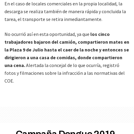
En el caso de locales comerciales en la propia localidad, la
descarga se realiza también de manera rápida y concluida la
tarea, el transporte se retira inmediantamente.
No ocurrió así en esta oportunidad, ya que
los cinco
trabajadores bajaron del camión, compartieron mates en
la Plaza 9 de Julio hasta el caer de la noche y entonces se
dirigieron a una casa de comidas, donde compartieron
una cena.
Alertada la concejal de lo que ocurría, registró
fotos y filmaciones sobre la infracción a las normativas del
COE.