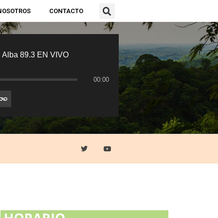
NOSOTROS
CONTACTO
 Alba 89.3 EN VIVO
00:00