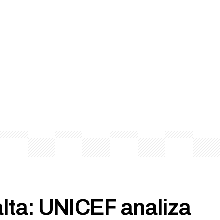
lta: UNICEF analiza