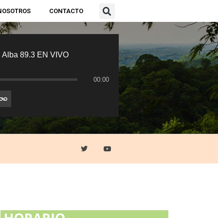
NOSOTROS
CONTACTO
 Alba 89.3 EN VIVO
00:00