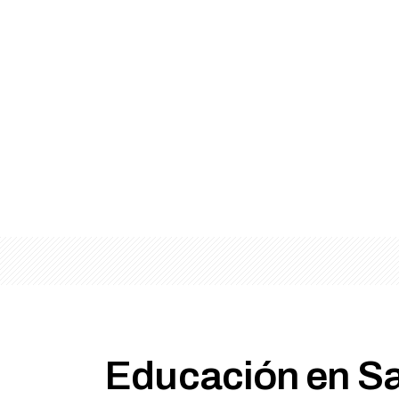
Educación en Sa