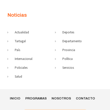
Noticias
Actualidad
Deportes
Tartagal
Departamento
País
Provincia
Internacional
Política
Policiales
Servicios
Salud
INICIO
PROGRAMAS
NOSOTROS
CONTACTO