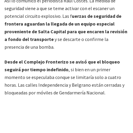
Así lo comunicó el periodista Raúl Costes. La medida de
seguridad viene a que se teme activar con el escaner un
potencial circuito explosivo. Las f
uerzas de seguridad de
frontera aguardan la llegada de un equipo especial
proveniente de Salta Capital para que encaren la revisión
a fondo del transporte
y se descarte o confirme la
presencia de una bomba.
Desde el Complejo Fronterizo se avisó que el bloqueo
seguirá por tiempo indefinido
, si bien en un primer
momento se especulaba conque se limitaría solo a cuatro
horas. Las calles Independencia y Belgrano están cerradas y
bloqueadas por móviles de Gendarmería Nacional.