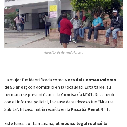
»Hospital de General Mosconi
La mujer fue identificada como
Nora del Carmen Palomo;
de 55 años;
con domicilio en la localidad. Esta tarde, su
hermana se presentó ante la
Comisaría N°41.
De acuerdo
con el informe policial, la causa de su deceso fue “Muerte
Súbita”. El caso había recaído en la
Fiscalía Penal N° 1.
Este lunes por la mañana
, el médico legal realizó la