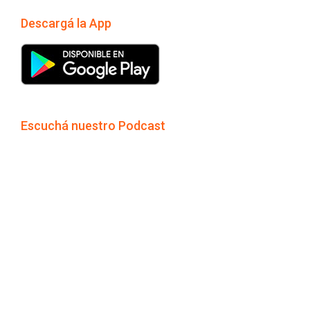
Descargá la App
Escuchá nuestro Podcast