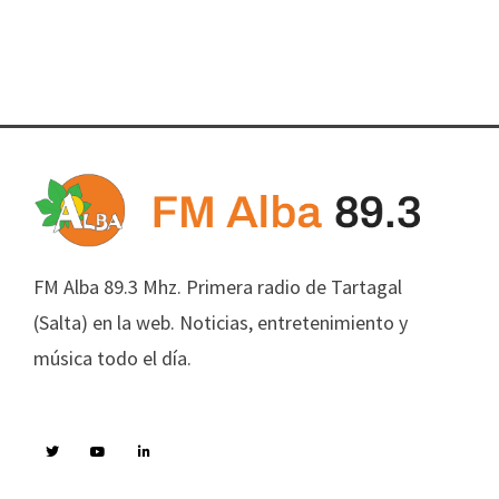
FM Alba 89.3 Mhz. Primera radio de Tartagal
(Salta) en la web. Noticias, entretenimiento y
música todo el día.