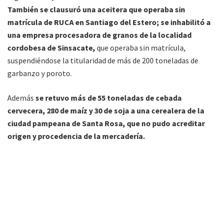
También se clausuró una aceitera que operaba sin
matrícula de RUCA en Santiago del Estero; se inhabilitó a
una empresa procesadora de granos de la localidad
cordobesa de Sinsacate,
que operaba sin matrícula,
suspendiéndose la titularidad de más de 200 toneladas de
garbanzo y poroto.
Además
se retuvo más de 55 toneladas de cebada
cervecera, 280 de maíz y 30 de soja a una cerealera de la
ciudad pampeana de Santa Rosa, que no pudo acreditar
origen y procedencia de la mercadería.