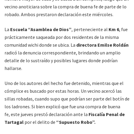
vecino anoticiara sobre la compra de buena fe de parte de lo
robado. Ambos prestaron declaración este miércoles.
La
Escuela “Asamblea de Dios”
, perteneciente al
Km 6
, fue
prácticamente saqueada por dos residentes de la misma
comunidad wichi donde se ubica. La
directora Emilse Roldán
radicó la denuncia correspondiente, brindando un amplio
detalle de lo sustraído y posibles lugares donde podrían
hallarse.
Uno de los autores del hecho fue detenido, mientras que el
cómplice es buscado por estas horas. Un vecino acercó las
sillas robadas, cuando supo que podrían ser parte del botín de
los ladrones. Si bien explicó que fue una compra de buena
fe, este jueves prestó declaración ante la
Fiscalía Penal de
Tartagal
por el delito de
“Supuesto Robo”.