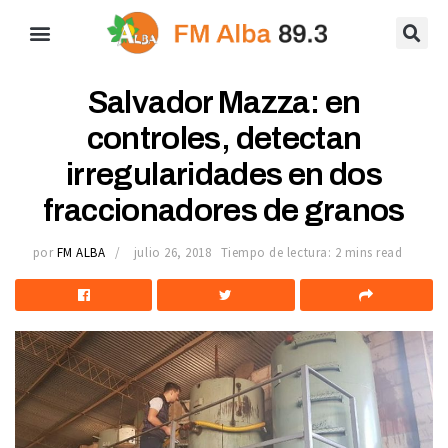
Salvador Mazza: en
controles, detectan
irregularidades en dos
fraccionadores de granos
por
FM ALBA
julio 26, 2018
Tiempo de lectura: 2 mins read