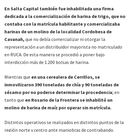
En Salta Capital también fue inhabilitada una firma
dedicada a la comercialización de harina de trigo, que no
contaba con la matrícula habilitante y comercializaba
harinas de un molino de la localidad Cordobesa de
Cavanah,
que no debía comercializar ni otorgar la
representación a un distribuidor mayorista no matriculado
en RUCA. De esta manera se procedió a poner bajo
interdicción más de 1.200 bolsas de harina.
Mientras que
en una cerealera de Cerrillos, se
inmovilizaron 390 toneladas de chía y 90 toneladas de
sésamo por no poderse determinar la procedencia
; en
tanto que
en Rosario de la Frontera se inhabilitó un
molino de harina de maíz por operar sin matrícula.
Distintos operativos se realizados en distintos puntos de la
región norte y centro ante maniobras de contrabando.