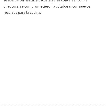
directora, se comprometieron a colaborar con nuevos
recursos para la cocina.