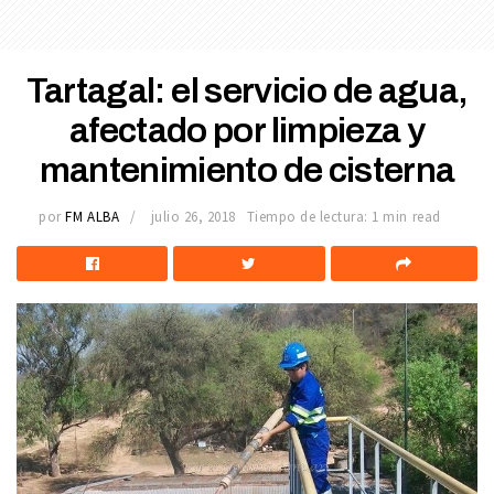
Tartagal: el servicio de agua,
afectado por limpieza y
mantenimiento de cisterna
por
FM ALBA
julio 26, 2018
Tiempo de lectura: 1 min read