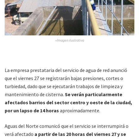
»Imagen ilustrativa
La empresa prestataria del servicio de agua de red anunció
que el viernes 27 se registrarán bajas presiones, cortes o
turbiedad, dado que se ejecutarán trabajos de limpieza y
mantenimiento de cisterna.
Se verán particularmente
afectados barrios del sector centro y oeste de la ciudad,
por un lapso de 14 horas
aproximadamente.
Aguas del Norte comunicó que el servicio se interrumpirá o
verá afectado
a partir de las 20 horas del viernes 27 y se