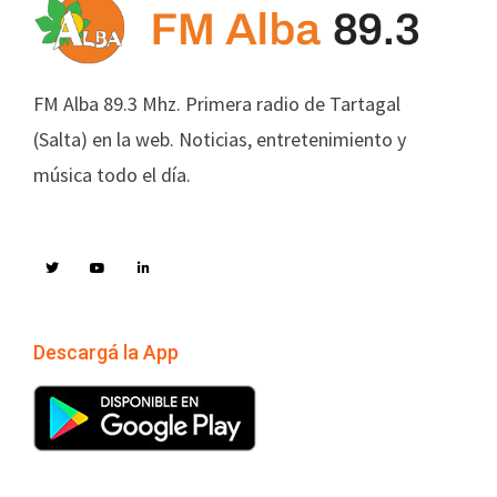
FM Alba 89.3 Mhz. Primera radio de Tartagal
(Salta) en la web. Noticias, entretenimiento y
música todo el día.
Descargá la App