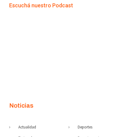
Escuchá nuestro Podcast
Noticias
Actualidad
Deportes