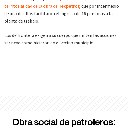
territorialidad de la obra de
Tecpetrol;
que por intermedio
de uno de ellos facilitaron el ingreso de 16 personas a la
planta de trabajo.
Los de frontera exigen a su cuerpo que imiten las acciones,
ser nexo como hicieron en el vecino municipio.
Obra social de petroleros: