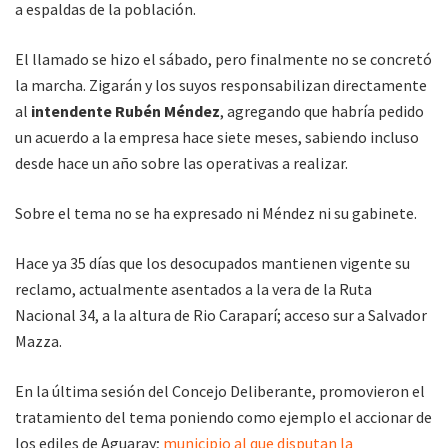
a espaldas de la población.
El llamado se hizo el sábado, pero finalmente no se concretó
la marcha. Zigarán y los suyos responsabilizan directamente
al
intendente Rubén Méndez
, agregando que habría pedido
un acuerdo a la empresa hace siete meses, sabiendo incluso
desde hace un año sobre las operativas a realizar.
Sobre el tema no se ha expresado ni Méndez ni su gabinete.
Hace ya 35 días que los desocupados mantienen vigente su
reclamo, actualmente asentados a la vera de la Ruta
Nacional 34, a la altura de Rio Caraparí; acceso sur a Salvador
Mazza.
En la última sesión del Concejo Deliberante, promovieron el
tratamiento del tema poniendo como ejemplo el accionar de
los ediles de Aguaray;
municipio al que disputan la