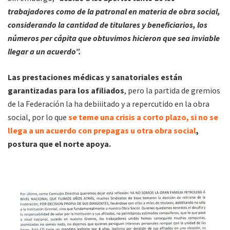
trabajadores como de la patronal en materia de obra social,
considerando la cantidad de titulares y beneficiarios, los
números per cápita que obtuvimos hicieron que sea inviable
llegar a un acuerdo”.
Las prestaciones médicas y sanatoriales están
garantizadas para los afiliados
, pero la partida de gremios
de la Federación la ha debiiitado y a repercutido en la obra
social, por lo que
se teme una crisis a corto plazo, si no se
llega a un acuerdo con prepagas u otra obra social
,
postura que el norte apoya.