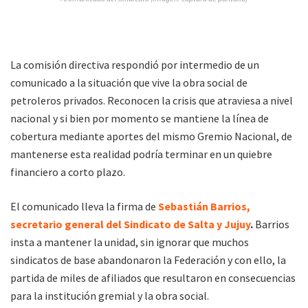
La comisión directiva respondió por intermedio de un
comunicado a la situación que vive la obra social de
petroleros privados. Reconocen la crisis que atraviesa a nivel
nacional y si bien por momento se mantiene la línea de
cobertura mediante aportes del mismo Gremio Nacional, de
mantenerse esta realidad podría terminar en un quiebre
financiero a corto plazo.
El comunicado lleva la firma de
Sebastián Barrios,
secretario general del Sindicato de Salta y Jujuy
.
Barrios
insta a mantener la unidad, sin ignorar que muchos
sindicatos de base abandonaron la Federación y con ello, la
partida de miles de afiliados que resultaron en consecuencias
para la institución gremial y la obra social.