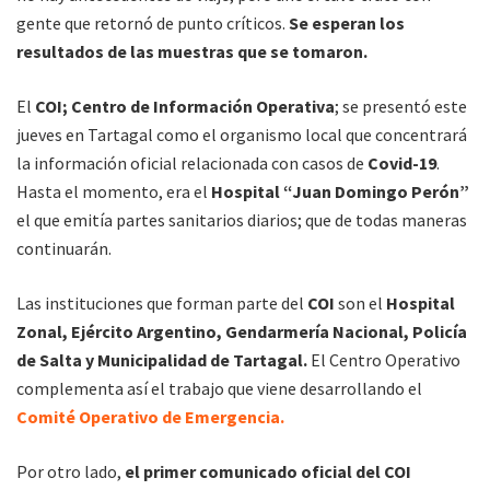
gente que retornó de punto críticos.
Se esperan los
resultados de las muestras que se tomaron.
El
COI; Centro de Información Operativa
; se presentó este
jueves en Tartagal como el organismo local que concentrará
la información oficial relacionada con casos de
Covid-19
.
Hasta el momento, era el
Hospital “Juan Domingo Perón”
el que emitía partes sanitarios diarios; que de todas maneras
continuarán.
Las instituciones que forman parte del
COI
son el
Hospital
Zonal, Ejército Argentino, Gendarmería Nacional, Policía
de Salta y Municipalidad de Tartagal.
El Centro Operativo
complementa así el trabajo que viene desarrollando el
Comité Operativo de Emergencia.
Por otro lado,
el primer comunicado oficial del COI