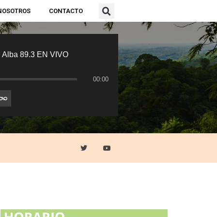
NOSOTROS
CONTACTO
 Alba 89.3 EN VIVO
00:00