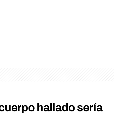
cuerpo hallado sería