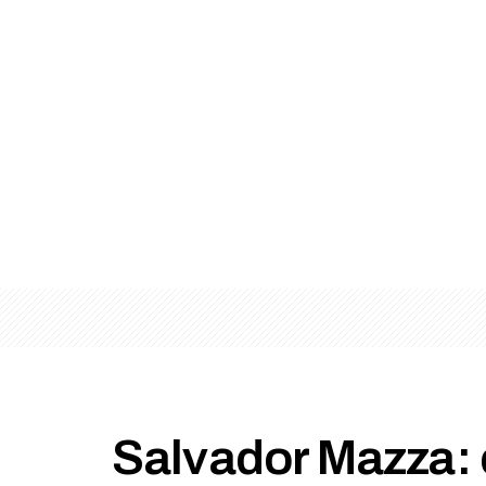
Salvador Mazza: 