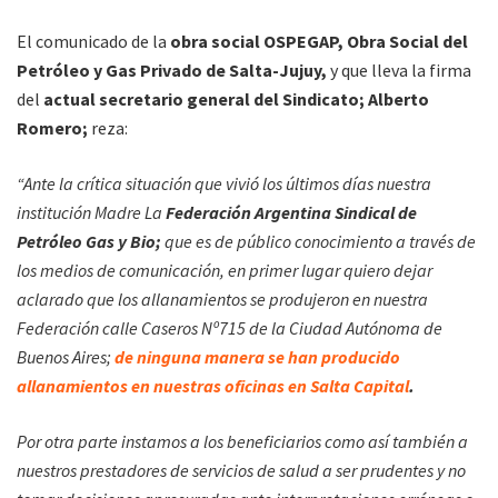
El comunicado de la
obra social OSPEGAP, Obra Social del
Petróleo y Gas Privado de Salta-Jujuy,
y que lleva la firma
del
actual secretario general del Sindicato; Alberto
Romero;
reza:
“Ante la crítica situación que vivió los últimos días nuestra
institución Madre La
Federación Argentina Sindical de
Petróleo Gas y Bio;
que es de público conocimiento a través de
los medios de comunicación, en primer lugar quiero dejar
aclarado que los allanamientos se produjeron en nuestra
Federación calle Caseros Nº715 de la Ciudad Autónoma de
Buenos Aires;
de ninguna manera se han producido
allanamientos en nuestras oficinas en Salta Capital
.
Por otra parte instamos a los beneficiarios como así también a
nuestros prestadores de servicios de salud a ser prudentes y no