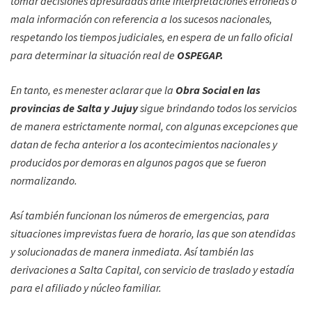
tomar decisiones apresuradas ante interpretaciones erróneas o
mala información con referencia a los sucesos nacionales,
respetando los tiempos judiciales, en espera de un fallo oficial
para determinar la situación real de
OSPEGAP.
En tanto, es menester aclarar que la
Obra Social en las
provincias de Salta y Jujuy
sigue brindando todos los servicios
de manera estrictamente normal, con algunas excepciones que
datan de fecha anterior a los acontecimientos nacionales y
producidos por demoras en algunos pagos que se fueron
normalizando.
Así también funcionan los números de emergencias, para
situaciones imprevistas fuera de horario, las que son atendidas
y solucionadas de manera inmediata. Así también las
derivaciones a Salta Capital, con servicio de traslado y estadía
para el afiliado y núcleo familiar.