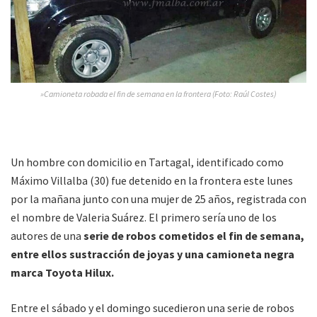
»Camioneta robada el fin de semana en la frontera (Foto: Raúl Costes)
Un hombre con domicilio en Tartagal, identificado como
Máximo Villalba (30) fue detenido en la frontera este lunes
por la mañana junto con una mujer de 25 años, registrada con
el nombre de Valeria Suárez. El primero sería uno de los
autores de una
serie de robos cometidos el fin de semana,
entre ellos sustracción de joyas y una camioneta negra
marca Toyota Hilux.
Entre el sábado y el domingo sucedieron una serie de robos