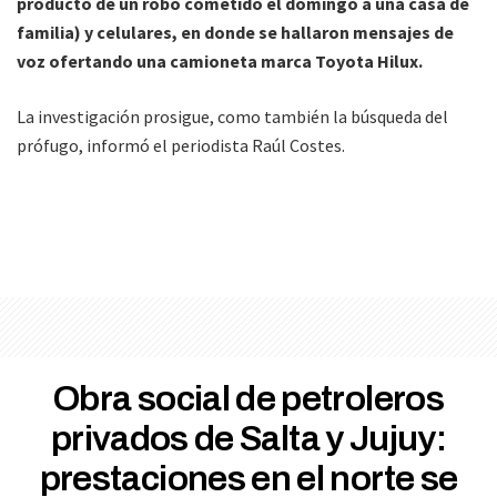
producto de un robo cometido el domingo a una casa de
familia) y celulares, en donde se hallaron mensajes de
voz ofertando una camioneta marca Toyota Hilux.
La investigación prosigue, como también la búsqueda del
prófugo, informó el periodista Raúl Costes.
Obra social de petroleros
privados de Salta y Jujuy:
prestaciones en el norte se