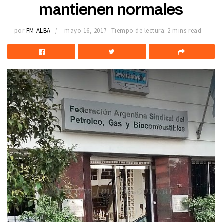
mantienen normales
por
FM ALBA
mayo 16, 2017
Tiempo de lectura: 2 mins read