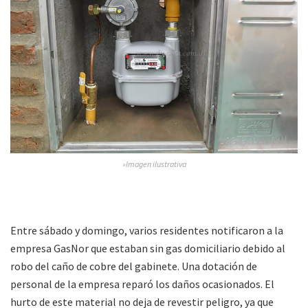
»Imagen ilustrativa
Entre sábado y domingo, varios residentes notificaron a la
empresa GasNor que estaban sin gas domiciliario debido al
robo del caño de cobre del gabinete. Una dotación de
personal de la empresa reparó los daños ocasionados. El
hurto de este material no deja de revestir peligro, ya que