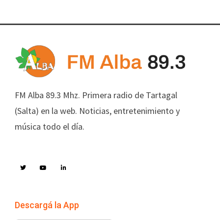
FM Alba 89.3 Mhz. Primera radio de Tartagal
(Salta) en la web. Noticias, entretenimiento y
música todo el día.
Descargá la App