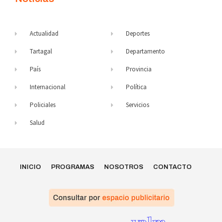
Actualidad
Deportes
Tartagal
Departamento
País
Provincia
Internacional
Política
Policiales
Servicios
Salud
INICIO
PROGRAMAS
NOSOTROS
CONTACTO