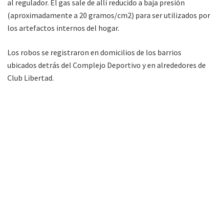
al regulador. El gas sale de allí reducido a baja presión
(aproximadamente a 20 gramos/cm2) para ser utilizados por
los artefactos internos del hogar.
Los robos se registraron en domicilios de los barrios
ubicados detrás del Complejo Deportivo y en alrededores de
Club Libertad.