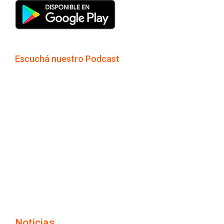
Escuchá nuestro Podcast
Noticias