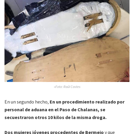
»Foto: Raúl Costes
En un segundo hecho,
En un procedimiento realizado por
personal de aduana en el Paso de Chalanas, se
secuestraron otros 10 kilos de la misma droga.
Dos mujeres jóvenes procedentes de Bermejo
y que