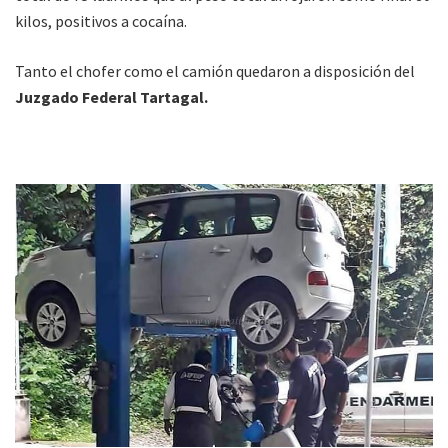
kilos, positivos a cocaína.
Tanto el chofer como el camión quedaron a disposición del
Juzgado Federal Tartagal.