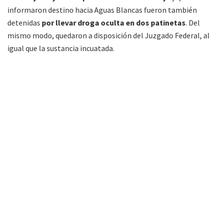
informaron destino hacia Aguas Blancas fueron también
detenidas
por llevar droga oculta en dos patinetas
. Del
mismo modo, quedaron a disposición del Juzgado Federal, al
igual que la sustancia incuatada.