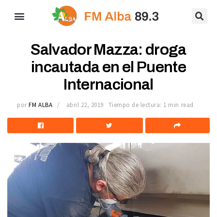
Salvador Mazza: droga
incautada en el Puente
Internacional
por
FM ALBA
abril 22, 2019
Tiempo de lectura: 1 min read