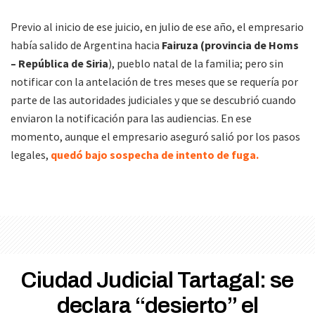
Previo al inicio de ese juicio, en julio de ese año, el empresario
había salido de Argentina hacia
Fairuza (provincia de Homs
– República de Siria
), pueblo natal de la familia; pero sin
notificar con la antelación de tres meses que se requería por
parte de las autoridades judiciales y que se descubrió cuando
enviaron la notificación para las audiencias. En ese
momento, aunque el empresario aseguró salió por los pasos
legales,
quedó bajo sospecha de intento de fuga.
Ciudad Judicial Tartagal: se
declara “desierto” el