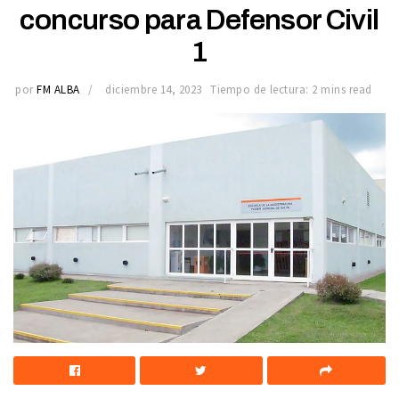
concurso para Defensor Civil
1
por
FM ALBA
diciembre 14, 2023
Tiempo de lectura: 2 mins read