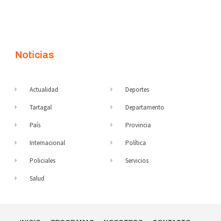
Noticias
Actualidad
Deportes
Tartagal
Departamento
País
Provincia
Internacional
Política
Policiales
Servicios
Salud