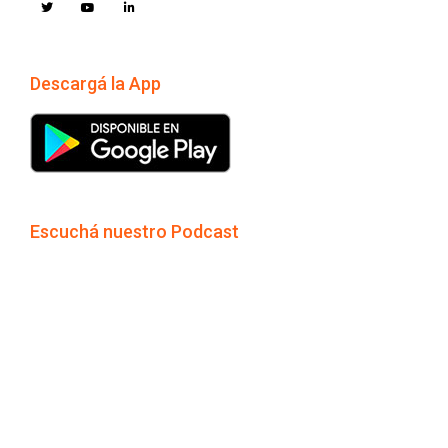
Descargá la App
Escuchá nuestro Podcast