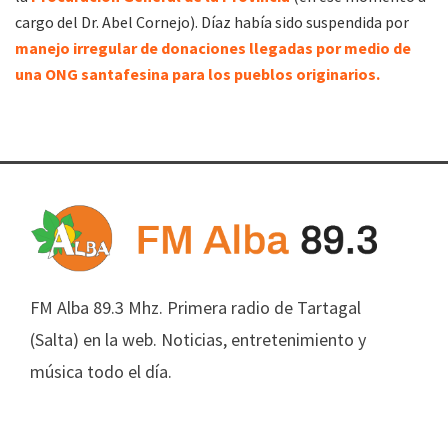
cargo del Dr. Abel Cornejo). Díaz había sido suspendida por
manejo irregular de donaciones llegadas por medio de
una ONG santafesina para los pueblos originarios.
FM Alba 89.3 Mhz. Primera radio de Tartagal
(Salta) en la web. Noticias, entretenimiento y
música todo el día.