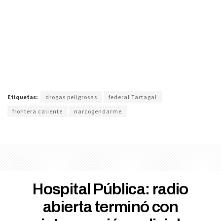
Etiquetas:
drogas peligrosas
federal Tartagal
frontera caliente
narcogendarme
Hospital Pública: radio
abierta terminó con