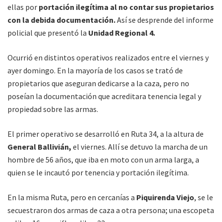
ellas por
portación ilegítima al no contar sus propietarios
con la debida documentación.
Así se desprende del informe
policial que presentó la
Unidad Regional 4.
Ocurrió en distintos operativos realizados entre el viernes y
ayer domingo. En la mayoría de los casos se trató de
propietarios que aseguran dedicarse a la caza, pero no
poseían la documentación que acreditara tenencia legal y
propiedad sobre las armas.
El primer operativo se desarrolló en Ruta 34, a la altura de
General Ballivián,
el viernes. Allí se detuvo la marcha de un
hombre de 56 años, que iba en moto con un arma larga, a
quien se le incautó por tenencia y portación ilegítima.
En la misma Ruta, pero en cercanías a
Piquirenda Viejo
, se le
secuestraron dos armas de caza a otra persona; una escopeta