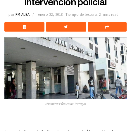
intervención policial
por
FM ALBA
enero 22, 2018
Tiempo de lectura: 2 mins read
»Hospital Público de Tartagal