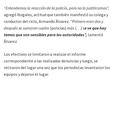
“Entendemos la reacción de la policía, pero no la justiticamos”,
agregó Nogales, actitud que también manifestó su colega y
conductor del ciclo, Armando Álvarez.
“Primero eran dos y
después se sumaron cuatro
(policías)
más
(…) s
e ve que hay
temas que son sensibles para las autoridades”,
lamentó
Álvarez.
Los efectivos se limitaron a realizar el informe
correspondiente a las realizadas denuncias y luego, se
retiraron del lugar una vez que los periodistas levantaron los
equipos y dejaron el lugar.