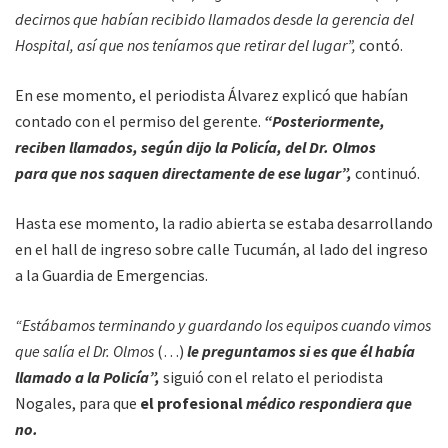
decirnos que habían recibido llamados desde la gerencia del
Hospital, así que nos teníamos que retirar del lugar”,
contó.
En ese momento, el periodista Álvarez explicó que habían
contado con el permiso del gerente.
“Posteriormente,
reciben llamados, según dijo la Policía, del Dr. Olmos
para que nos saquen directamente de ese lugar”,
continuó.
Hasta ese momento, la radio abierta se estaba desarrollando
en el hall de ingreso sobre calle Tucumán, al lado del ingreso
a la Guardia de Emergencias.
“Estábamos terminando y guardando los equipos cuando vimos
que salía el Dr. Olmos
(…)
le preguntamos si es que él había
llamado a la Policía”,
siguió con el relato el periodista
Nogales, para que
el profesional
médico respondiera que
no.