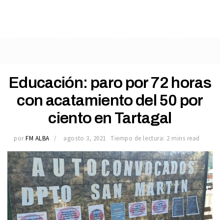
Educación: paro por 72 horas
con acatamiento del 50 por
ciento en Tartagal
por
FM ALBA
agosto 3, 2021
Tiempo de lectura: 2 mins read