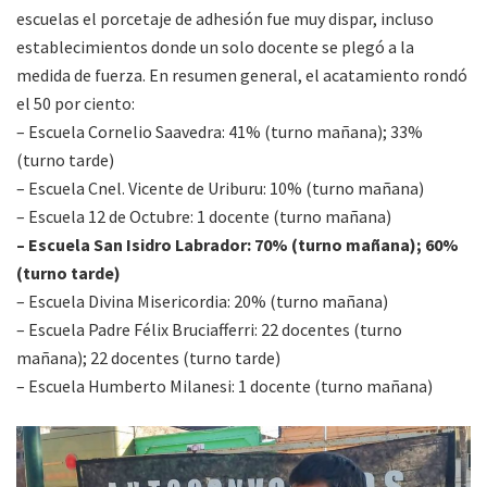
escuelas el porcetaje de adhesión fue muy dispar, incluso
establecimientos donde un solo docente se plegó a la
medida de fuerza. En resumen general, el acatamiento rondó
el 50 por ciento:
– Escuela Cornelio Saavedra: 41% (turno mañana); 33%
(turno tarde)
– Escuela Cnel. Vicente de Uriburu: 10% (turno mañana)
– Escuela 12 de Octubre: 1 docente (turno mañana)
– Escuela San Isidro Labrador: 70% (turno mañana); 60%
(turno tarde)
– Escuela Divina Misericordia: 20% (turno mañana)
– Escuela Padre Félix Bruciafferri: 22 docentes (turno
mañana); 22 docentes (turno tarde)
– Escuela Humberto Milanesi: 1 docente (turno mañana)