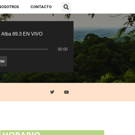
NOSOTROS
CONTACTO
 Alba 89.3 EN VIVO
00:00