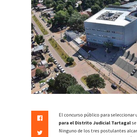
El concurso público para seleccionar 
para el Distrito Judicial Tartagal
se
Ninguno de los tres postulantes alcanz