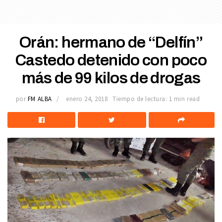
Orán: hermano de “Delfín”
Castedo detenido con poco
más de 99 kilos de drogas
por
FM ALBA
enero 24, 2018
Tiempo de lectura: 1 min read