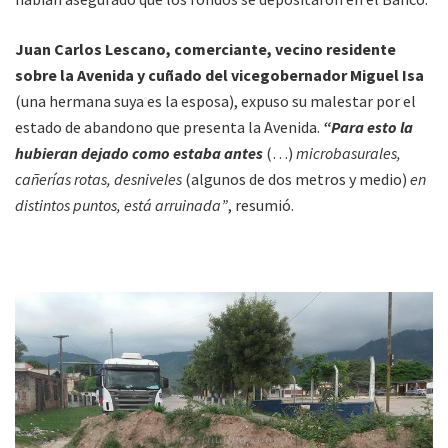
Juan Carlos Lescano, comerciante, vecino residente
sobre la Avenida y cuñado del vicegobernador Miguel Isa
(una hermana suya es la esposa), expuso su malestar por el
estado de abandono que presenta la Avenida.
“Para esto la
hubieran dejado como estaba antes
(…)
microbasurales,
cañerías rotas, desniveles
(algunos de dos metros y medio)
en
distintos puntos, está arruinada”
, resumió.