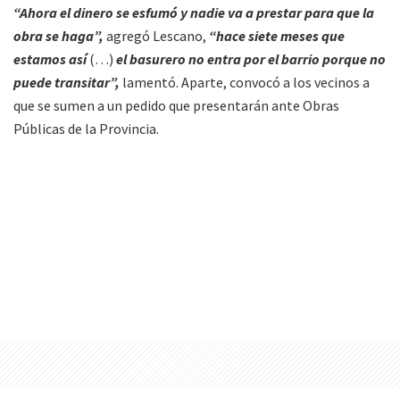
“Ahora el dinero se esfumó y nadie va a prestar para que la
obra se haga”,
agregó Lescano,
“hace siete meses que
estamos así
(…)
el basurero no entra por el barrio porque no
puede transitar”,
lamentó. Aparte, convocó a los vecinos a
que se sumen a un pedido que presentarán ante Obras
Públicas de la Provincia.