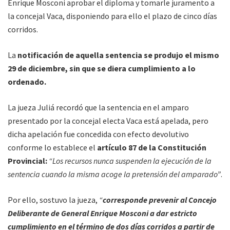
Enrique Mosconi aprobar el diploma y tomarle juramento a
la concejal Vaca, disponiendo para ello el plazo de cinco días
corridos.
La
notificación de aquella sentencia se produjo el mismo
29 de diciembre, sin que se diera cumplimiento a lo
ordenado.
La jueza Juliá recordó que la sentencia en el amparo
presentado por la concejal electa Vaca está apelada, pero
dicha apelación fue concedida con efecto devolutivo
conforme lo establece el
artículo 87 de la Constitución
Provincial:
“Los recursos nunca suspenden la ejecución de la
sentencia cuando la misma acoge la pretensión del amparado”
.
Por ello, sostuvo la jueza,
“
corresponde prevenir al Concejo
Deliberante de General Enrique Mosconi a dar estricto
cumplimiento en el término de dos días corridos a partir de