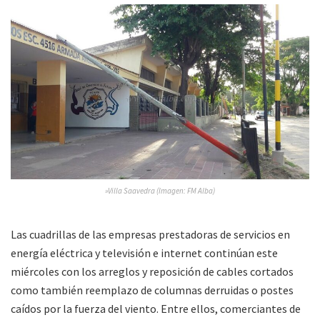
»Villa Saavedra (Imagen: FM Alba)
Las cuadrillas de las empresas prestadoras de servicios en
energía eléctrica y televisión e internet continúan este
miércoles con los arreglos y reposición de cables cortados
como también reemplazo de columnas derruidas o postes
caídos por la fuerza del viento. Entre ellos, comerciantes de