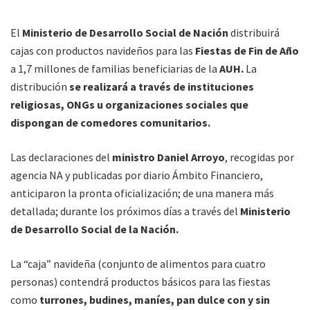
El
Ministerio de Desarrollo Social de Nación
distribuirá
cajas con productos navideños para las
Fiestas de Fin de Año
a 1,7 millones de familias beneficiarias de la
AUH.
La
distribución
se realizará a través de instituciones
religiosas, ONGs u organizaciones sociales que
dispongan de comedores comunitarios.
Las declaraciones del
ministro Daniel Arroyo
, recogidas por
agencia NA y publicadas por diario Ámbito Financiero,
anticiparon la pronta oficialización; de una manera más
detallada; durante los próximos días a través del
Ministerio
de Desarrollo Social de la Nación.
La “caja” navideña (conjunto de alimentos para cuatro
personas) contendrá productos básicos para las fiestas
como
turrones, budines, maníes, pan dulce con y sin