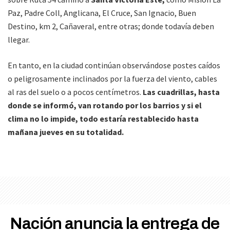
Paz, Padre Coll, Anglicana, El Cruce, San Ignacio, Buen
Destino, km 2, Cañaveral, entre otras; donde todavía deben
llegar.
En tanto, en la ciudad continúan observándose postes caídos
o peligrosamente inclinados por la fuerza del viento, cables
al ras del suelo o a pocos centímetros.
Las cuadrillas, hasta
donde se informó, van rotando por los barrios y si el
clima no lo impide, todo estaría restablecido hasta
mañana jueves en su totalidad.
Nación anuncia la entrega de