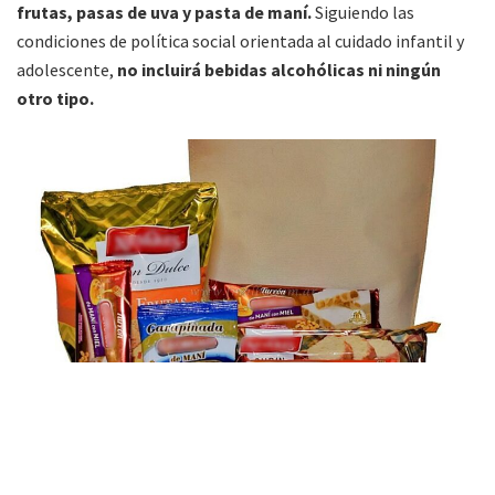
frutas, pasas de uva y pasta de maní.
Siguiendo las
condiciones de política social orientada al cuidado infantil y
adolescente,
no incluirá bebidas alcohólicas ni ningún
otro tipo.
»Imagen ilustrativa