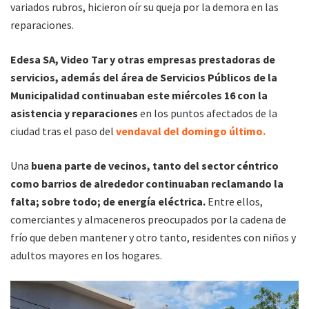
variados rubros, hicieron oír su queja por la demora en las
reparaciones.
Edesa SA, Video Tar y otras empresas prestadoras de
servicios, además del área de Servicios Públicos de la
Municipalidad continuaban este miércoles 16 con la
asistencia y reparaciones
en los puntos afectados de la
ciudad tras el paso del
vendaval del domingo último.
Una
buena parte de vecinos, tanto del sector céntrico
como barrios de alrededor continuaban reclamando la
falta; sobre todo; de energía eléctrica.
Entre ellos,
comerciantes y almaceneros preocupados por la cadena de
frío que deben mantener y otro tanto, residentes con niños y
adultos mayores en los hogares.