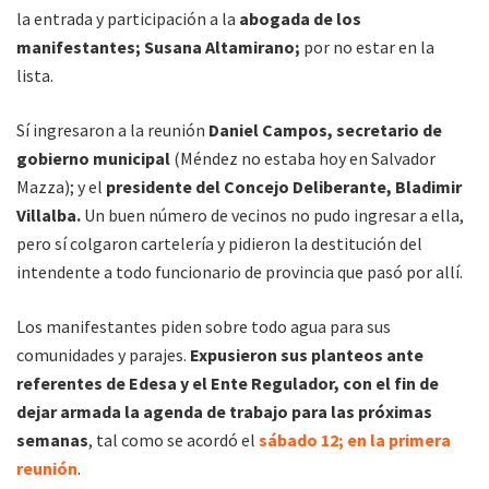
la entrada y participación a la
abogada de los
manifestantes; Susana Altamirano;
por no estar en la
lista.
Sí ingresaron a la reunión
Daniel Campos, secretario de
gobierno municipal
(Méndez no estaba hoy en Salvador
Mazza); y el
presidente del Concejo Deliberante, Bladimir
Villalba.
Un buen número de vecinos no pudo ingresar a ella,
pero sí colgaron cartelería y pidieron la destitución del
intendente a todo funcionario de provincia que pasó por allí.
Los manifestantes piden sobre todo agua para sus
comunidades y parajes.
Expusieron sus planteos ante
referentes de Edesa y el Ente Regulador, con el fin de
dejar armada la agenda de trabajo para las próximas
semanas
, tal como se acordó el
sábado 12; en la primera
reunión
.