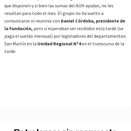
que disponen y si bien las sumas del AUH ayudan, no les
resultan para todo el mes. El grupo no ha vuelto a
comunicarse ni reunirse con
Daniel Córdoba, presidente de
la Fundación,
pero sí esperaban ser recibidos esta tarde (se
paga el sueldo mensual) por legisladores del departamenteo
San Martín en la
Unidad Regional Nº4
en el transcurso de la
tarde.