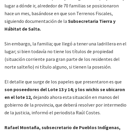
lugar a dónde ir, alrededor de 70 familias se posicionaron
hace un mes, basándose en que son Terrenos Fiscales,
siguiendo documentación de la
Subsecretaria Tierra y
Hábitat de Salta.
Sin embargo, la familia; que llegó a tener una ladrillera en el
lugar; si bien todavía no tiene los títulos de propiedad
(situación corriente para gran parte de los residentes del
norte salteño) ni título alguno, si tienen la posesión.
El detalle que surge de los papeles que presentaron es que
son poseedores del Lote 13 y 14; y los wichis se ubicaron
en el lote 12,
dejando ahora esta situación en manos del
gobierno de la provincia, que deberá resolver por intermedio
de la justicia, informó el periodista Raúl Costes.
Rafael Montaña, subsecretario de Pueblos Indígenas,