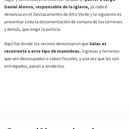
Daniel Alonso, responsable de la Iglesia,
ya radicó
denuncia en el Destacamento de Alto Verde y lo siguiente es
presentar toda la documentación de compra de los terrenos
y demás, que exige la justicia.
Aquí fue donde los vecinos denunciaron que
Salas es
recurrente a este tipo de maniobras.
Ingresar a terrenos
que ven desocupados o saben fiscales, y una vez que les son
entregados, pasan a venderlos.